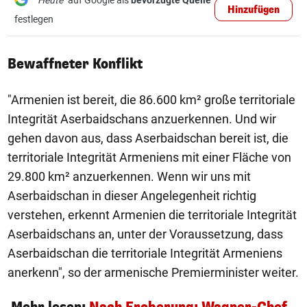
"Heute"
auf Google als
bevorzugte Quelle
Hinzufügen
festlegen
Bewaffneter Konflikt
"Armenien ist bereit, die 86.600 km² große territoriale
Integrität Aserbaidschans anzuerkennen. Und wir
gehen davon aus, dass Aserbaidschan bereit ist, die
territoriale Integrität Armeniens mit einer Fläche von
29.800 km² anzuerkennen. Wenn wir uns mit
Aserbaidschan in dieser Angelegenheit richtig
verstehen, erkennt Armenien die territoriale Integrität
Aserbaidschans an, unter der Voraussetzung, dass
Aserbaidschan die territoriale Integrität Armeniens
anerkenn", so der armenische Premierminister weiter.