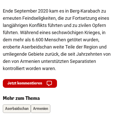
Ende September 2020 kam es in Berg-Karabach zu
erneuten Feindseligkeiten, die zur Fortsetzung eines
langjährigen Konflikts führten und zu zivilen Opfern
führten. Während eines sechswöchigen Krieges, in
dem mehr als 6.600 Menschen getötet wurden,
eroberte Aserbeidschan weite Teile der Region und
umliegende Gebiete zurück, die seit Jahrzehnten von
den von Armenien unterstützten Separatisten
kontrolliert worden waren.
Jetzt kommentieren
Mehr zum Thema
Aserbaidschan
Armenien