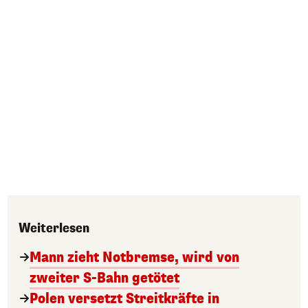
Weiterlesen
Mann zieht Notbremse, wird von
zweiter S-Bahn getötet
Polen versetzt Streitkräfte in