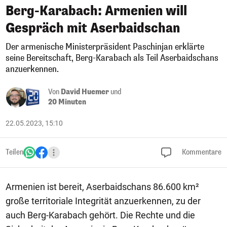
Berg-Karabach: Armenien will
Gespräch mit Aserbaidschan
Der armenische Ministerpräsident Paschinjan erklärte
seine Bereitschaft, Berg-Karabach als Teil Aserbaidschans
anzuerkennen.
Von
David Huemer
und
20 Minuten
22.05.2023, 15:10
Teilen
Kommentare
Armenien ist bereit, Aserbaidschans 86.600 km²
große territoriale Integrität anzuerkennen, zu der
auch Berg-Karabach gehört. Die Rechte und die