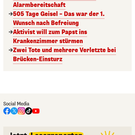
Alarmbereitschaft
505 Tage Geisel – Das war der 1.
Wunsch nach Befreiung
Aktivist will zum Papst ins
Krankenzimmer stürmen
Zwei Tote und mehrere Verletzte bei
Brücken-Einsturz
Social Media