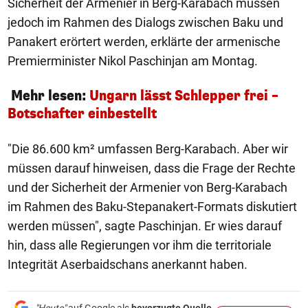
Sicherheit der Armenier in Berg-Karabach müssen
jedoch im Rahmen des Dialogs zwischen Baku und
Panakert erörtert werden, erklärte der armenische
Premierminister Nikol Paschinjan am Montag.
Mehr lesen:
Ungarn lässt Schlepper frei –
Botschafter einbestellt
"Die 86.600 km² umfassen Berg-Karabach. Aber wir
müssen darauf hinweisen, dass die Frage der Rechte
und der Sicherheit der Armenier von Berg-Karabach
im Rahmen des Baku-Stepanakert-Formats diskutiert
werden müssen", sagte Paschinjan. Er wies darauf
hin, dass alle Regierungen vor ihm die territoriale
Integrität Aserbaidschans anerkannt haben.