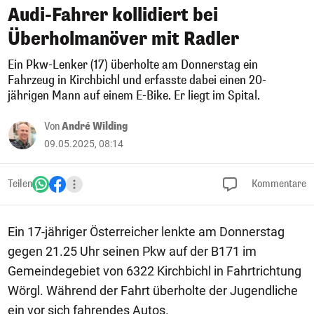
Audi-Fahrer kollidiert bei
Überholmanöver mit Radler
Ein Pkw-Lenker (17) überholte am Donnerstag ein
Fahrzeug in Kirchbichl und erfasste dabei einen 20-
jährigen Mann auf einem E-Bike. Er liegt im Spital.
Von
André Wilding
09.05.2025, 08:14
Teilen
Kommentare
Ein 17-jähriger Österreicher lenkte am Donnerstag
gegen 21.25 Uhr seinen Pkw auf der B171 im
Gemeindegebiet von 6322 Kirchbichl in Fahrtrichtung
Wörgl. Während der Fahrt überholte der Jugendliche
ein vor sich fahrendes Autos.