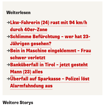
Weiterlesen
Lkw-Fahrerin (24) rast mit 94 km/h
durch 40er-Zone
Schlimme Befürchtung – wer hat 23-
Jährigen gesehen?
Bein in Maschine eingeklemmt – Frau
schwer verletzt
Banküberfall in Tirol – jetzt gesteht
Mann (23) alles
Überfall auf Sparkasse – Polizei löst
Alarmfahndung aus
Weitere Storys