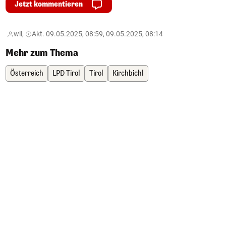
Jetzt kommentieren
wil,
Akt. 09.05.2025, 08:59, 09.05.2025, 08:14
Mehr zum Thema
Österreich
LPD Tirol
Tirol
Kirchbichl