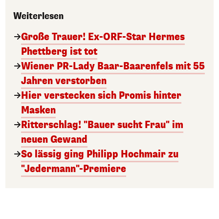
Weiterlesen
Große Trauer! Ex-ORF-Star Hermes
Phettberg ist tot
Wiener PR-Lady Baar-Baarenfels mit 55
Jahren verstorben
Hier verstecken sich Promis hinter
Masken
Ritterschlag! "Bauer sucht Frau" im
neuen Gewand
So lässig ging Philipp Hochmair zu
"Jedermann"-Premiere