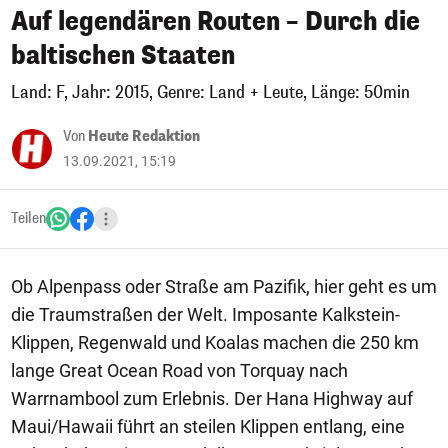
Auf legendären Routen – Durch die
baltischen Staaten
Land: F, Jahr: 2015, Genre: Land + Leute, Länge: 50min
Von
Heute Redaktion
13.09.2021, 15:19
Teilen
Ob Alpenpass oder Straße am Pazifik, hier geht es um
die Traumstraßen der Welt. Imposante Kalkstein-
Klippen, Regenwald und Koalas machen die 250 km
lange Great Ocean Road von Torquay nach
Warrnambool zum Erlebnis. Der Hana Highway auf
Maui/Hawaii führt an steilen Klippen entlang, eine