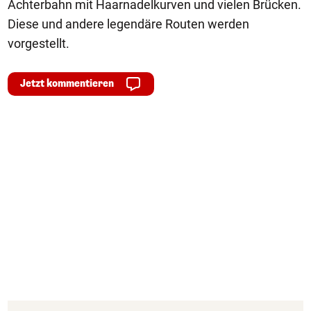
Achterbahn mit Haarnadelkurven und vielen Brücken.
Diese und andere legendäre Routen werden
vorgestellt.
Jetzt kommentieren