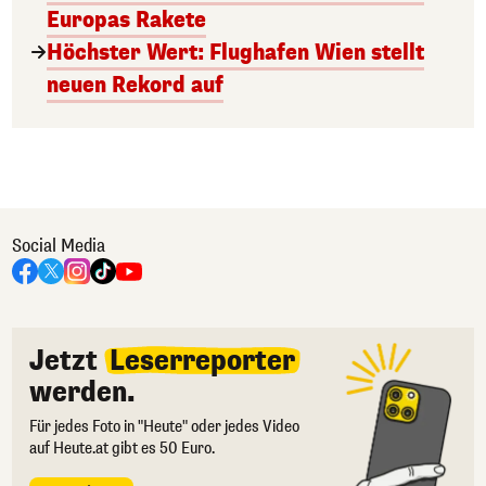
Europas Rakete
Höchster Wert: Flughafen Wien stellt
neuen Rekord auf
Social Media
Jetzt
Leserreporter
werden.
Für jedes Foto in "Heute" oder jedes Video
auf Heute.at gibt es 50 Euro.