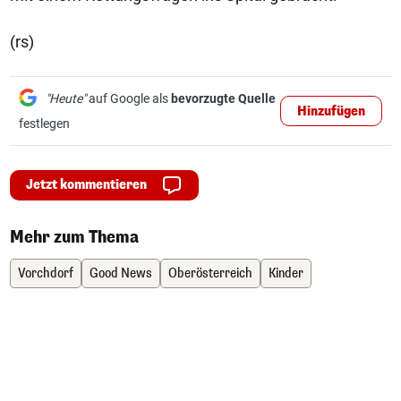
(rs)
"Heute"
auf Google als
bevorzugte Quelle
Hinzufügen
festlegen
Jetzt kommentieren
Mehr zum Thema
Vorchdorf
Good News
Oberösterreich
Kinder