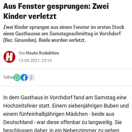
Aus Fenster gesprungen: Zwei
Kinder verletzt
Zwei Kinder sprangen aus einem Fenster im ersten Stock
eines Gasthauses am Samstagnachmittag in Vorchdorf
(Bez. Gmunden). Beide wurden verletzt.
Von
Heute Redaktion
13.09.2021, 23:16
Teilen
In dem Gasthaus in Vorchdorf fand am Samstag eine
Hochzeitsfeier statt. Einem siebenjährigen Buben und
einem fünfeinhalbjährigen Mädchen - beide aus
Deutschland - war diese offenbar zu langweilig. Sie
beschlossen daher, in ein Nebenzimmer zu gehen