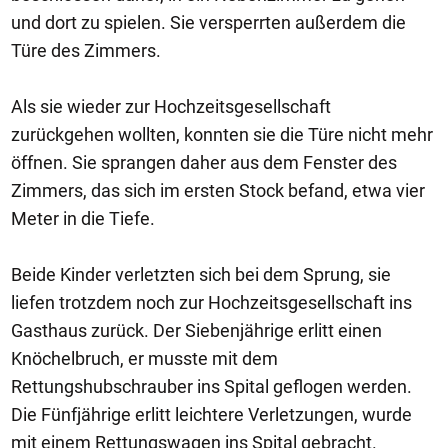
und dort zu spielen. Sie versperrten außerdem die
Türe des Zimmers.
Als sie wieder zur Hochzeitsgesellschaft
zurückgehen wollten, konnten sie die Türe nicht mehr
öffnen. Sie sprangen daher aus dem Fenster des
Zimmers, das sich im ersten Stock befand, etwa vier
Meter in die Tiefe.
Beide Kinder verletzten sich bei dem Sprung, sie
liefen trotzdem noch zur Hochzeitsgesellschaft ins
Gasthaus zurück. Der Siebenjährige erlitt einen
Knöchelbruch, er musste mit dem
Rettungshubschrauber ins Spital geflogen werden.
Die Fünfjährige erlitt leichtere Verletzungen, wurde
mit einem Rettungswagen ins Spital gebracht.