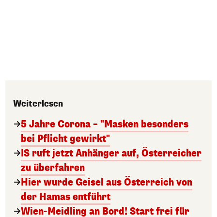
Weiterlesen
5 Jahre Corona – "Masken besonders
bei Pflicht gewirkt"
IS ruft jetzt Anhänger auf, Österreicher
zu überfahren
Hier wurde Geisel aus Österreich von
der Hamas entführt
Wien-Meidling an Bord! Start frei für