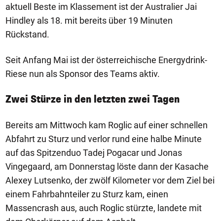
aktuell Beste im Klassement ist der Australier Jai
Hindley als 18. mit bereits über 19 Minuten
Rückstand.
Seit Anfang Mai ist der österreichische Energydrink-
Riese nun als Sponsor des Teams aktiv.
Zwei Stürze in den letzten zwei Tagen
Bereits am Mittwoch kam Roglic auf einer schnellen
Abfahrt zu Sturz und verlor rund eine halbe Minute
auf das Spitzenduo Tadej Pogacar und Jonas
Vingegaard, am Donnerstag löste dann der Kasache
Alexey Lutsenko, der zwölf Kilometer vor dem Ziel bei
einem Fahrbahnteiler zu Sturz kam, einen
Massencrash aus, auch Roglic stürzte, landete mit