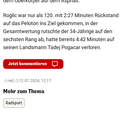
dem Oberkörper auf dem Asphalt.
Roglic war nur als 120. mit 2:27 Minuten Rückstand
auf das Peloton ins Ziel gekommen, in der
Gesamtwertung rutschte der 34-Jährige auf den
sechsten Rang ab, hatte bereits 4:42 Minuten auf
seinen Landsmann Tadej Pogacar verloren.
Jetzt kommentieren
red,
12.07.2024, 12:17
Mehr zum Thema
Radsport