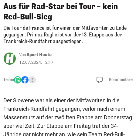
Aus für Rad-Star bei Tour – kein
Red-Bull-Sieg
Die Tour de France ist für einen der Mitfavoriten zu Ende
gegangen. Primoz Roglic ist vor der 13. Etappe aus der
Frankreich-Rundfahrt ausgestiegen.
Von
Sport Heute
12.07.2024, 12:17
Teilen
Kommentare
Der Slowene war als einer der Mitfavoriten in die
Frankreich-Rundfahrt gegangen, verlor nach einem
Massensturz auf der zwölften Etappe am Donnerstag
aber viel Zeit. Zur Etappe am Freitag trat der 34-
Jährige gar nicht mehr an, wie sein Team Red-Bull-