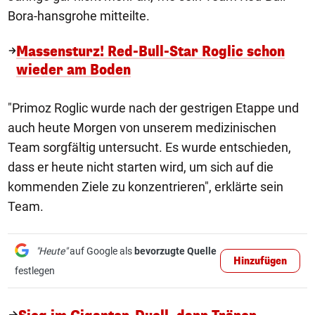
Bora-hansgrohe mitteilte.
Massensturz! Red-Bull-Star Roglic schon
wieder am Boden
"Primoz Roglic wurde nach der gestrigen Etappe und
auch heute Morgen von unserem medizinischen
Team sorgfältig untersucht. Es wurde entschieden,
dass er heute nicht starten wird, um sich auf die
kommenden Ziele zu konzentrieren", erklärte sein
Team.
"Heute"
auf Google als
bevorzugte Quelle
Hinzufügen
festlegen