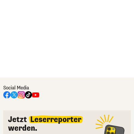
Social Media
Jetzt
Leserreporter
werden.