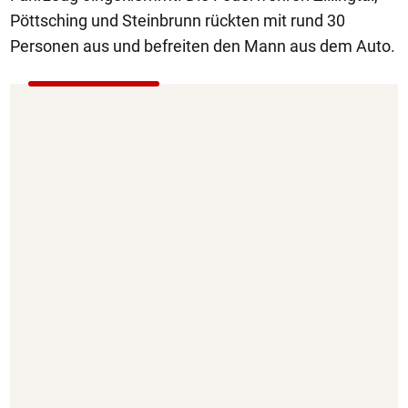
Pöttsching und Steinbrunn rückten mit rund 30
Personen aus und befreiten den Mann aus dem Auto.