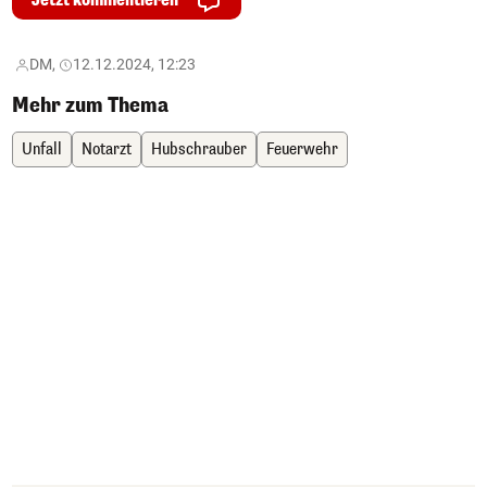
Jetzt kommentieren
DM,
12.12.2024, 12:23
Mehr zum Thema
Unfall
Notarzt
Hubschrauber
Feuerwehr