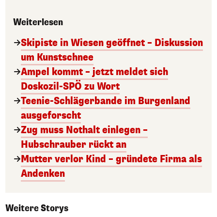
Weiterlesen
Skipiste in Wiesen geöffnet – Diskussion
um Kunstschnee
Ampel kommt – jetzt meldet sich
Doskozil-SPÖ zu Wort
Teenie-Schlägerbande im Burgenland
ausgeforscht
Zug muss Nothalt einlegen –
Hubschrauber rückt an
Mutter verlor Kind – gründete Firma als
Andenken
Weitere Storys