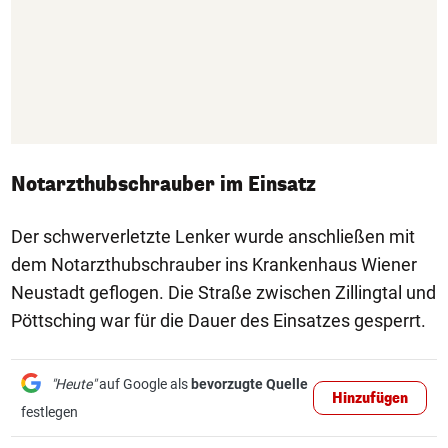
Notarzthubschrauber im Einsatz
Der schwerverletzte Lenker wurde anschließen mit
dem Notarzthubschrauber ins Krankenhaus Wiener
Neustadt geflogen. Die Straße zwischen Zillingtal und
Pöttsching war für die Dauer des Einsatzes gesperrt.
"Heute"
auf Google als
bevorzugte Quelle
Hinzufügen
festlegen