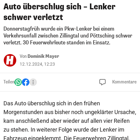
Auto überschlug sich – Lenker
schwer verletzt
Donnerstagfrüh wurde ein Pkw-Lenker bei einem
Verkehrsunfall zwischen Zillingtal und Pöttsching schwer
verletzt. 30 Feuerwehrleute standen im Einsatz.
Von
Dominik Mayer
12.12.2024, 12:23
Teilen
Kommentare
Das Auto überschlug sich in den frühen
Morgenstunden aus bisher noch ungeklärter Ursache,
kam anschließend aber wieder auf allen vier Reifen
zu stehen. In weiterer Folge wurde der Lenker im
Fahrzeug eingeklemmt. Die Feuerwehren Zillingtal,