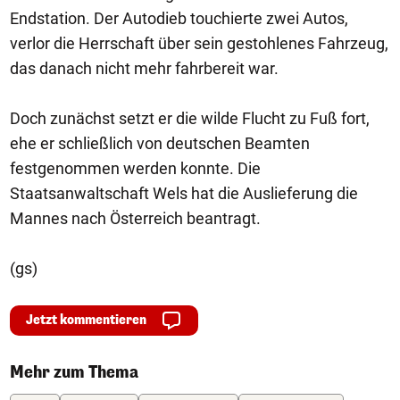
Endstation. Der Autodieb touchierte zwei Autos,
verlor die Herrschaft über sein gestohlenes Fahrzeug,
das danach nicht mehr fahrbereit war.
Doch zunächst setzt er die wilde Flucht zu Fuß fort,
ehe er schließlich von deutschen Beamten
festgenommen werden konnte. Die
Staatsanwaltschaft Wels hat die Auslieferung die
Mannes nach Österreich beantragt.
(gs)
Jetzt kommentieren
Mehr zum Thema