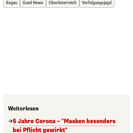
Regau
Good News
Oberösterreich
Verfolgungsjagd
Weiterlesen
5 Jahre Corona – "Masken besonders
bei Pflicht gewirkt"