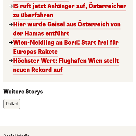
IS ruft jetzt Anhänger auf, Österreicher
zu überfahren
Hier wurde Geisel aus Österreich von
der Hamas entführt
Wien-Meidling an Bord! Start frei für
Europas Rakete
Höchster Wert: Flughafen Wien stellt
neuen Rekord auf
Weitere Storys
Polizei