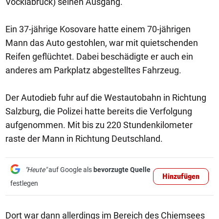
Vöcklabruck) seinen Ausgang.
Ein 37-jährige Kosovare hatte einem 70-jährigen
Mann das Auto gestohlen, war mit quietschenden
Reifen geflüchtet. Dabei beschädigte er auch ein
anderes am Parkplatz abgestelltes Fahrzeug.
Der Autodieb fuhr auf die Westautobahn in Richtung
Salzburg, die Polizei hatte bereits die Verfolgung
aufgenommen. Mit bis zu 220 Stundenkilometer
raste der Mann in Richtung Deutschland.
"Heute"
auf Google als
bevorzugte Quelle
Hinzufügen
festlegen
Dort war dann allerdings im Bereich des Chiemsees