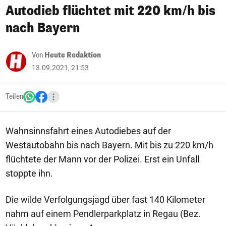
Autodieb flüchtet mit 220 km/h bis
nach Bayern
Von
Heute Redaktion
13.09.2021, 21:53
Teilen
Wahnsinnsfahrt eines Autodiebes auf der
Westautobahn bis nach Bayern. Mit bis zu 220 km/h
flüchtete der Mann vor der Polizei. Erst ein Unfall
stoppte ihn.
Die wilde Verfolgungsjagd über fast 140 Kilometer
nahm auf einem Pendlerparkplatz in Regau (Bez.