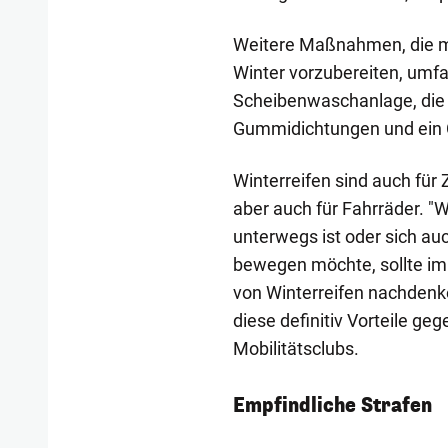
Weitere Maßnahmen, die ma
Winter vorzubereiten, umfa
Scheibenwaschanlage, die 
Gummidichtungen und ein
Winterreifen sind auch für 
aber auch für Fahrräder. "
unterwegs ist oder sich auc
bewegen möchte, sollte im 
von Winterreifen nachdenk
diese definitiv Vorteile ge
Mobilitätsclubs.
Empfindliche Strafen