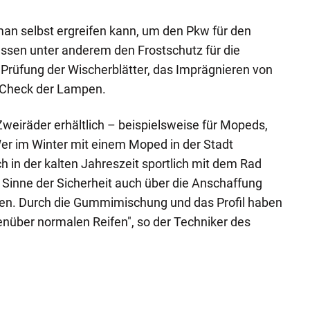
n selbst ergreifen kann, um den Pkw für den
ssen unter anderem den Frostschutz für die
Prüfung der Wischerblätter, das Imprägnieren von
 Check der Lampen.
Zweiräder erhältlich – beispielsweise für Mopeds,
Wer im Winter mit einem Moped in der Stadt
h in der kalten Jahreszeit sportlich mit dem Rad
Sinne der Sicherheit auch über die Anschaffung
en. Durch die Gummimischung und das Profil haben
genüber normalen Reifen", so der Techniker des