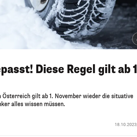
asst! Diese Regel gilt ab 1
n Österreich gilt ab 1. November wieder die situative
nker alles wissen müssen.
18.10.2023