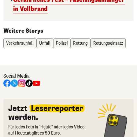
in Vollbrand
Weitere Storys
Verkehrsunfall
Unfall
Polizei
Rettung
Rettungseinsatz
Social Media
Jetzt
Leserreporter
werden.
Für jedes Foto in "Heute" oder jedes Video
auf Heute.at gibt es 50 Euro.