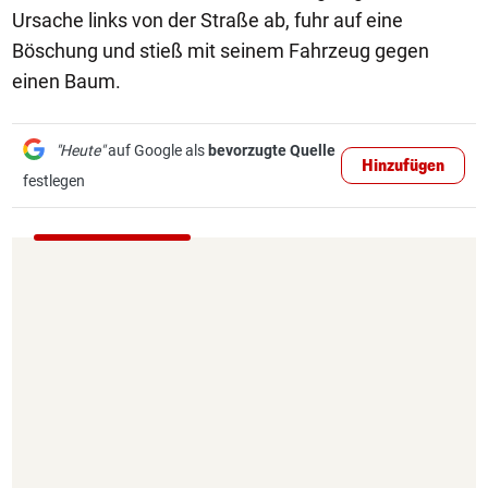
Ursache links von der Straße ab, fuhr auf eine
Böschung und stieß mit seinem Fahrzeug gegen
einen Baum.
"Heute"
auf Google als
bevorzugte Quelle
Hinzufügen
festlegen