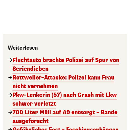
Weiterlesen
Fluchtauto brachte Polizei auf Spur von
Seriendieben
Rottweiler-Attacke: Polizei kann Frau
nicht vernehmen
Pkw-Lenkerin (57) nach Crash mit Lkw
schwer verletzt
700 Liter Müll auf A9 entsorgt – Bande
ausgeforscht
Gefährliches Fest – Faschingsanhänger