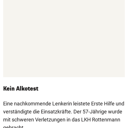
Kein Alkotest
Eine nachkommende Lenkerin leistete Erste Hilfe und
verständigte die Einsatzkräfte. Der 57-Jährige wurde
mit schweren Verletzungen in das LKH Rottenmann
gebracht.