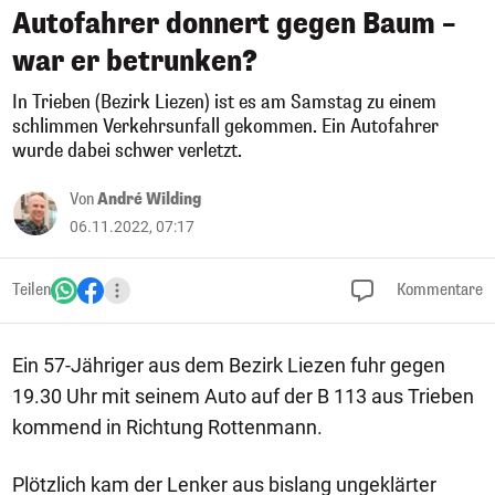
Autofahrer donnert gegen Baum –
war er betrunken?
In Trieben (Bezirk Liezen) ist es am Samstag zu einem
schlimmen Verkehrsunfall gekommen. Ein Autofahrer
wurde dabei schwer verletzt.
Von
André Wilding
06.11.2022, 07:17
Teilen
Kommentare
Ein 57-Jähriger aus dem Bezirk Liezen fuhr gegen
19.30 Uhr mit seinem Auto auf der B 113 aus Trieben
kommend in Richtung Rottenmann.
Plötzlich kam der Lenker aus bislang ungeklärter