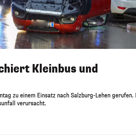
chiert Kleinbus und
tag zu einem Einsatz nach Salzburg-Lehen gerufen. 
unfall verursacht.