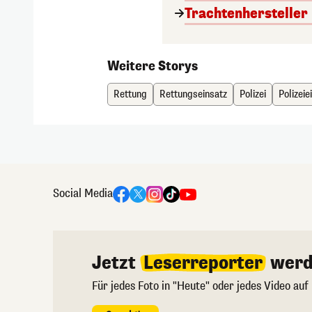
Trachtenhersteller i
Weitere Storys
Rettung
Rettungseinsatz
Polizei
Polizeie
Social Media
Jetzt
Leserreporter
werd
Für jedes Foto in "Heute" oder jedes Video auf