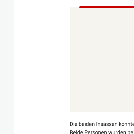
Die beiden Insassen konnte
Beide Personen wurden bei 