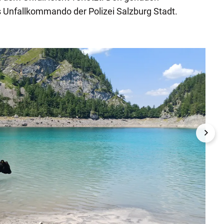
s Unfallkommando der Polizei Salzburg Stadt.