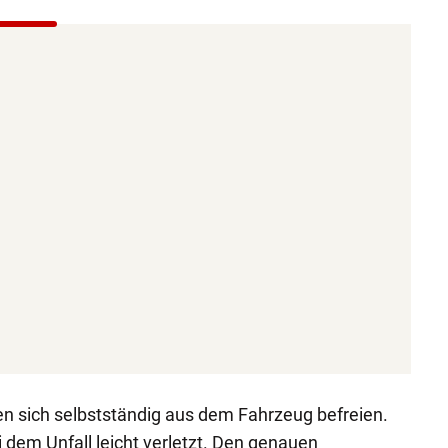
n sich selbstständig aus dem Fahrzeug befreien.
dem Unfall leicht verletzt. Den genauen