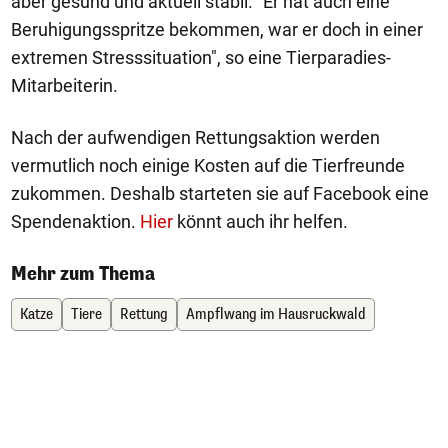
aber gesund und aktuell stabil. "Er hat auch eine
Beruhigungsspritze bekommen, war er doch in einer
extremen Stresssituation", so eine Tierparadies-
Mitarbeiterin.
Nach der aufwendigen Rettungsaktion werden
vermutlich noch einige Kosten auf die Tierfreunde
zukommen. Deshalb starteten sie auf Facebook eine
Spendenaktion.
Hier
könnt auch ihr helfen.
Mehr zum Thema
Katze
Tiere
Rettung
Ampflwang im Hausruckwald