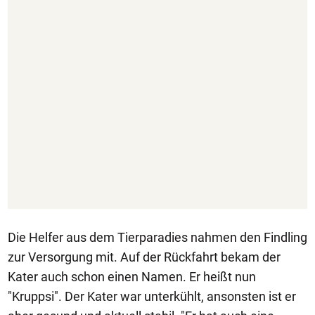
Die Helfer aus dem Tierparadies nahmen den Findling
zur Versorgung mit. Auf der Rückfahrt bekam der
Kater auch schon einen Namen. Er heißt nun
"Kruppsi". Der Kater war unterkühlt, ansonsten ist er