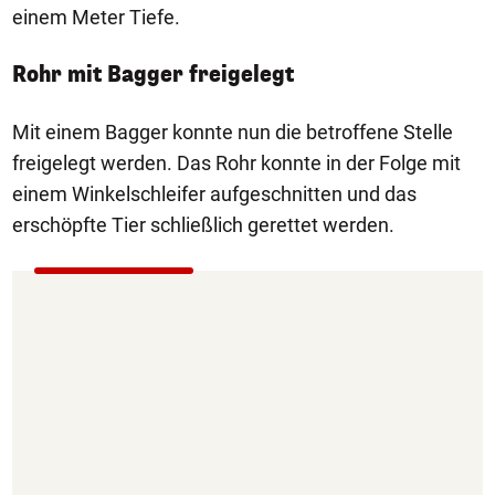
einem Meter Tiefe.
Rohr mit Bagger freigelegt
Mit einem Bagger konnte nun die betroffene Stelle
freigelegt werden. Das Rohr konnte in der Folge mit
einem Winkelschleifer aufgeschnitten und das
erschöpfte Tier schließlich gerettet werden.