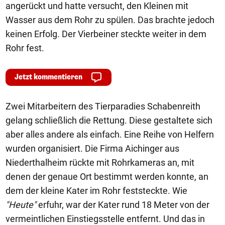
angerückt und hatte versucht, den Kleinen mit
Wasser aus dem Rohr zu spülen. Das brachte jedoch
keinen Erfolg. Der Vierbeiner steckte weiter in dem
Rohr fest.
Jetzt kommentieren
Zwei Mitarbeitern des Tierparadies Schabenreith
gelang schließlich die Rettung. Diese gestaltete sich
aber alles andere als einfach. Eine Reihe von Helfern
wurden organisiert. Die Firma Aichinger aus
Niederthalheim rückte mit Rohrkameras an, mit
denen der genaue Ort bestimmt werden konnte, an
dem der kleine Kater im Rohr feststeckte. Wie
"Heute"
erfuhr, war der Kater rund 18 Meter von der
vermeintlichen Einstiegsstelle entfernt. Und das in