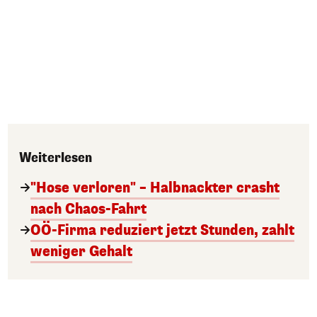
Weiterlesen
"Hose verloren" – Halbnackter crasht
nach Chaos-Fahrt
OÖ-Firma reduziert jetzt Stunden, zahlt
weniger Gehalt