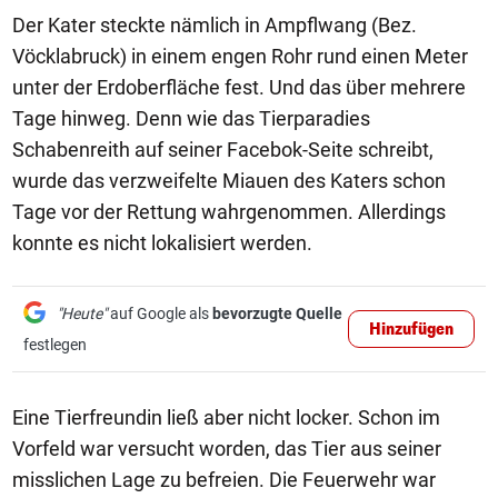
Der Kater steckte nämlich in Ampflwang (Bez.
Vöcklabruck) in einem engen Rohr rund einen Meter
unter der Erdoberfläche fest. Und das über mehrere
Tage hinweg. Denn wie das Tierparadies
Schabenreith auf seiner Facebok-Seite schreibt,
wurde das verzweifelte Miauen des Katers schon
Tage vor der Rettung wahrgenommen. Allerdings
konnte es nicht lokalisiert werden.
"Heute"
auf Google als
bevorzugte Quelle
Hinzufügen
festlegen
Eine Tierfreundin ließ aber nicht locker. Schon im
Vorfeld war versucht worden, das Tier aus seiner
misslichen Lage zu befreien. Die Feuerwehr war