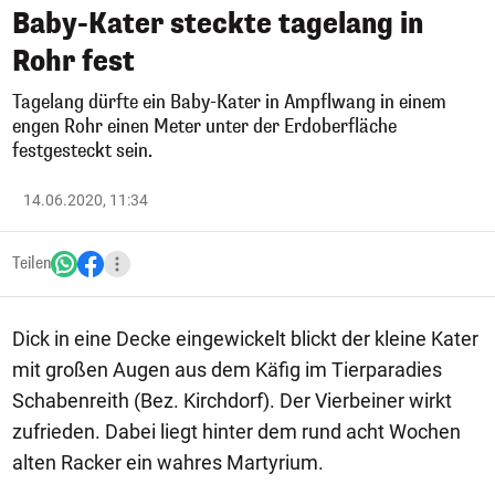
Baby-Kater steckte tagelang in
Rohr fest
Tagelang dürfte ein Baby-Kater in Ampflwang in einem
engen Rohr einen Meter unter der Erdoberfläche
festgesteckt sein.
14.06.2020, 11:34
Teilen
Dick in eine Decke eingewickelt blickt der kleine Kater
mit großen Augen aus dem Käfig im Tierparadies
Schabenreith (Bez. Kirchdorf). Der Vierbeiner wirkt
zufrieden. Dabei liegt hinter dem rund acht Wochen
alten Racker ein wahres Martyrium.