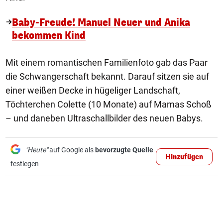
Baby-Freude! Manuel Neuer und Anika
bekommen Kind
Mit einem romantischen Familienfoto gab das Paar
die Schwangerschaft bekannt. Darauf sitzen sie auf
einer weißen Decke in hügeliger Landschaft,
Töchterchen Colette (10 Monate) auf Mamas Schoß
– und daneben Ultraschallbilder des neuen Babys.
"Heute"
auf Google als
bevorzugte Quelle
Hinzufügen
festlegen