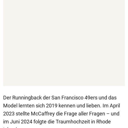
Der Runningback der San Francisco 49ers und das
Model lernten sich 2019 kennen und lieben. Im April
2023 stellte McCaffrey die Frage aller Fragen – und
im Juni 2024 folgte die Traumhochzeit in Rhode