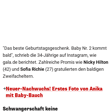
"Das beste Geburtstagsgeschenk. Baby Nr. 2 kommt
bald", schrieb die 34-Jährige auf Instagram, wie
gala.de berichtet. Zahlreiche Promis wie
Nicky Hilton
(42) und
Sofia Richie
(27) gratulierten den baldigen
Zweifacheltern.
Neuer-Nachwuchs! Erstes Foto von Anika
mit Baby-Bauch
Schwangerschaft keine