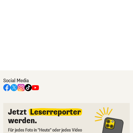
Social Media
Jetzt
Leserreporter
werden.
Für jedes Foto in "Heute" oder jedes Video