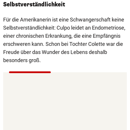
Selbstverständlichkeit
Für die Amerikanerin ist eine Schwangerschaft keine
Selbstverständlichkeit: Culpo leidet an Endometriose,
einer chronischen Erkrankung, die eine Empfängnis
erschweren kann. Schon bei Tochter Colette war die
Freude über das Wunder des Lebens deshalb
besonders groß.