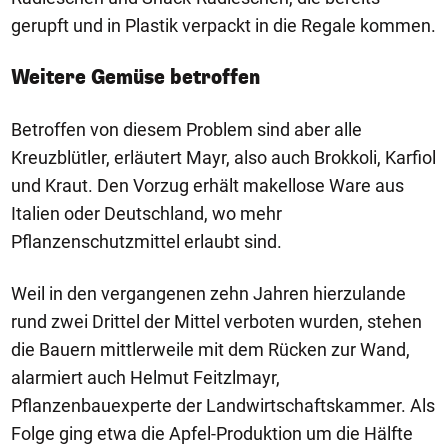
gerupft und in Plastik verpackt in die Regale kommen.
Weitere Gemüse betroffen
Betroffen von diesem Problem sind aber alle
Kreuzblütler, erläutert Mayr, also auch Brokkoli, Karfiol
und Kraut. Den Vorzug erhält makellose Ware aus
Italien oder Deutschland, wo mehr
Pflanzenschutzmittel erlaubt sind.
Weil in den vergangenen zehn Jahren hierzulande
rund zwei Drittel der Mittel verboten wurden, stehen
die Bauern mittlerweile mit dem Rücken zur Wand,
alarmiert auch Helmut Feitzlmayr,
Pflanzenbauexperte der Landwirtschaftskammer. Als
Folge ging etwa die Apfel-Produktion um die Hälfte