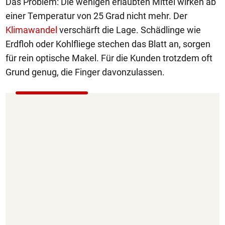
Das Problem: Die wenigen erlaubten Mittel wirken ab
einer Temperatur von 25 Grad nicht mehr. Der
Klimawandel
verschärft die Lage. Schädlinge wie
Erdfloh oder Kohlfliege stechen das Blatt an, sorgen
für rein optische Makel. Für die Kunden trotzdem oft
Grund genug, die Finger davonzulassen.