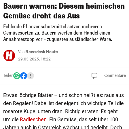
Bauern warnen: Diesem heimischen
Gemüse droht das Aus
Fehlende Pflanzenschutzmittel setzen mehreren
Gemüsesorten zu. Bauern werfen dem Handel einen
Annahmestopp vor – zugunsten ausländischer Ware.
Von
Newsdesk Heute
29.03.2025, 18:22
Teilen
Kommentare
Etwas löchrige Blätter – und schon heißt es: raus aus
den Regalen! Dabei ist der eigentlich wichtige Teil die
rosarote Kugel unten dran. Richtig erraten: Es geht
um die
Radieschen
. Ein Gemüse, das seit über 100
Jahren auch in Österreich wächst und gedeiht. Doch