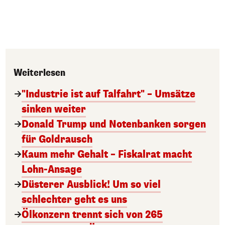
Weiterlesen
"Industrie ist auf Talfahrt" – Umsätze
sinken weiter
Donald Trump und Notenbanken sorgen
für Goldrausch
Kaum mehr Gehalt – Fiskalrat macht
Lohn-Ansage
Düsterer Ausblick! Um so viel
schlechter geht es uns
Ölkonzern trennt sich von 265