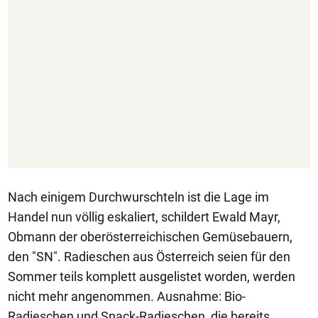
Nach einigem Durchwurschteln ist die Lage im
Handel nun völlig eskaliert, schildert Ewald Mayr,
Obmann der oberösterreichischen Gemüsebauern,
den "SN". Radieschen aus Österreich seien für den
Sommer teils komplett ausgelistet worden, werden
nicht mehr angenommen. Ausnahme: Bio-
Radieschen und Snack-Radieschen, die bereits