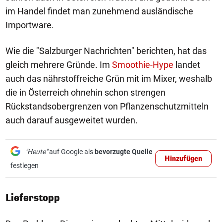
im Handel findet man zunehmend ausländische
Importware.
Wie die "Salzburger Nachrichten" berichten, hat das
gleich mehrere Gründe. Im
Smoothie-Hype
landet
auch das nährstoffreiche Grün mit im Mixer, weshalb
die in Österreich ohnehin schon strengen
Rückstandsobergrenzen von Pflanzenschutzmitteln
auch darauf ausgeweitet wurden.
"Heute"
auf Google als
bevorzugte Quelle
Hinzufügen
festlegen
Lieferstopp