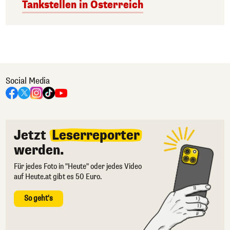
Tankstellen in Österreich
Social Media
Jetzt
Leserreporter
werden.
Für jedes Foto in "Heute" oder jedes Video
auf Heute.at gibt es 50 Euro.
So geht's