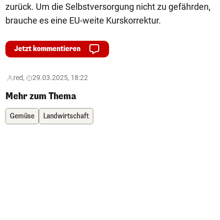
zurück. Um die Selbstversorgung nicht zu gefährden,
brauche es eine EU-weite Kurskorrektur.
Jetzt kommentieren
red,
29.03.2025, 18:22
Mehr zum Thema
Gemüse
Landwirtschaft