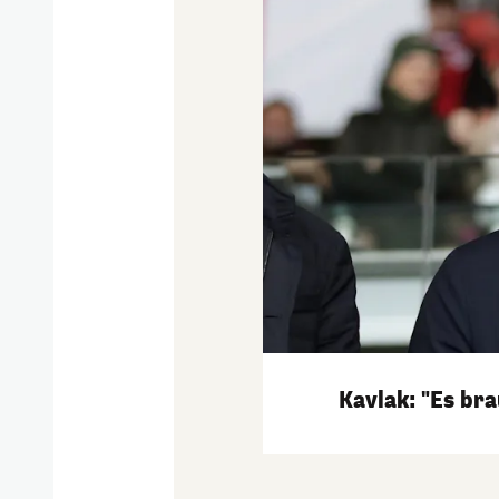
Kavlak: "Es br