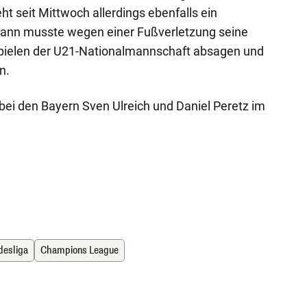
ht seit Mittwoch allerdings ebenfalls ein
ann musste wegen einer Fußverletzung seine
pielen der U21-Nationalmannschaft absagen und
n.
bei den Bayern Sven Ulreich und Daniel Peretz im
desliga
Champions League