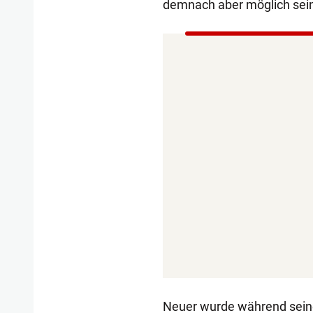
demnach aber möglich sei
Neuer wurde während seine