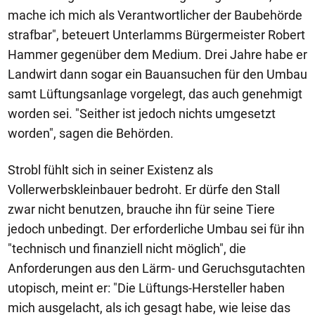
mache ich mich als Verantwortlicher der Baubehörde
strafbar", beteuert Unterlamms Bürgermeister Robert
Hammer gegenüber dem Medium. Drei Jahre habe er
Landwirt dann sogar ein Bauansuchen für den Umbau
samt Lüftungsanlage vorgelegt, das auch genehmigt
worden sei. "Seither ist jedoch nichts umgesetzt
worden", sagen die Behörden.
Strobl fühlt sich in seiner Existenz als
Vollerwerbskleinbauer bedroht. Er dürfe den Stall
zwar nicht benutzen, brauche ihn für seine Tiere
jedoch unbedingt. Der erforderliche Umbau sei für ihn
"technisch und finanziell nicht möglich", die
Anforderungen aus den Lärm- und Geruchsgutachten
utopisch, meint er: "Die Lüftungs-Hersteller haben
mich ausgelacht, als ich gesagt habe, wie leise das