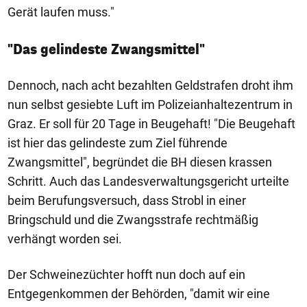
Gerät laufen muss."
"Das gelindeste Zwangsmittel"
Dennoch, nach acht bezahlten Geldstrafen droht ihm
nun selbst gesiebte Luft im Polizeianhaltezentrum in
Graz. Er soll für 20 Tage in Beugehaft! "Die Beugehaft
ist hier das gelindeste zum Ziel führende
Zwangsmittel", begründet die BH diesen krassen
Schritt. Auch das Landesverwaltungsgericht urteilte
beim Berufungsversuch, dass Strobl in einer
Bringschuld und die Zwangsstrafe rechtmäßig
verhängt worden sei.
Der Schweinezüchter hofft nun doch auf ein
Entgegenkommen der Behörden, "damit wir eine