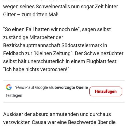
wegen seines Schweinestalls nun sogar Zeit hinter
Gitter – zum dritten Mal!
"So einen Fall hatten wir noch nie", sagen selbst
zuständige Mitarbeiter der
Bezirkshauptmannschaft Südoststeiermark in
Feldbach zur "Kleinen Zeitung". Der Schweinezüchter
selbst hält unerschütterlich in einem Flugblatt fest:
"Ich habe nichts verbrochen!"
"Heute"
auf Google als
bevorzugte Quelle
Hinzufügen
festlegen
Auslöser der absurd anmutenden und durchaus
verzwickten Causa war eine Beschwerde über die