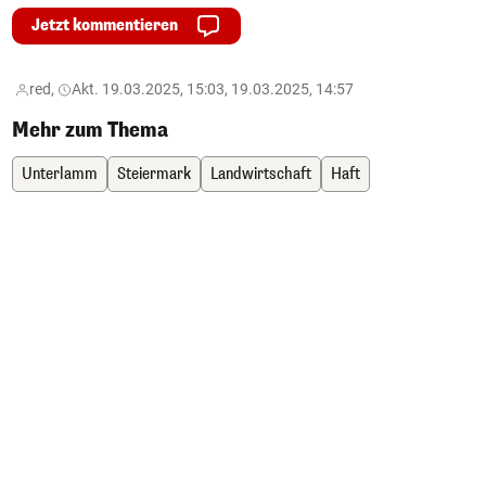
Jetzt kommentieren
red,
Akt. 19.03.2025, 15:03, 19.03.2025, 14:57
Mehr zum Thema
Unterlamm
Steiermark
Landwirtschaft
Haft