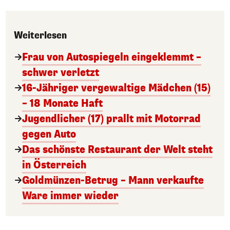
Weiterlesen
Frau von Autospiegeln eingeklemmt –
schwer verletzt
16-Jähriger vergewaltige Mädchen (15)
– 18 Monate Haft
Jugendlicher (17) prallt mit Motorrad
gegen Auto
Das schönste Restaurant der Welt steht
in Österreich
Goldmünzen-Betrug – Mann verkaufte
Ware immer wieder