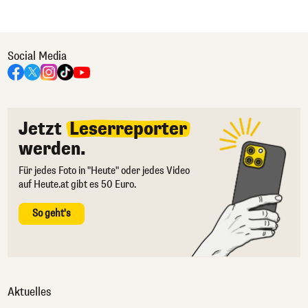
Social Media
Jetzt
Leserreporter
werden.
Für jedes Foto in "Heute" oder jedes Video
auf Heute.at gibt es 50 Euro.
So geht's
Aktuelles