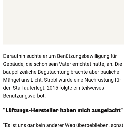
Daraufhin suchte er um Benützungsbewilligung für
Gebäude, die schon sein Vater errichtet hatte, an. Die
baupolizeiliche Begutachtung brachte aber bauliche
Mängel ans Licht, Strobl wurde eine Nachrüstung für
den Stall auferlegt. 2015 folgte ein teilweises
Benützungsverbot.
"Lüftungs-Hersteller haben mich ausgelacht"
"Es ist uns gar kein anderer Weg übergeblieben, sonst