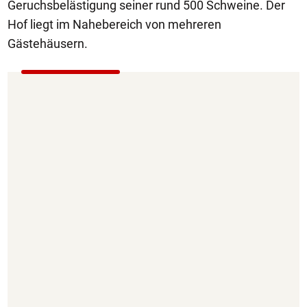
Geruchsbelästigung seiner rund 500 Schweine. Der
Hof liegt im Nahebereich von mehreren
Gästehäusern.