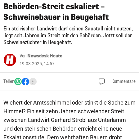
Behörden-Streit eskaliert –
Schweinebauer in Beugehaft
Ein steirischer Landwirt darf seinen Saustall nicht nutzen,
liegt seit Jahren im Streit mit den Behörden. Jetzt soll der
Schweinezüchter in Beugehaft.
Von
Newsdesk Heute
19.03.2025, 14:57
Teilen
Kommentare
Wiehert der Amtsschimmel oder stinkt die Sache zum
Himmel? Ein seit zehn Jahren schwelender Streit
zwischen Landwirt Gerhard Strobl aus Unterlamm
und den steirischen Behörden erreicht eine neue
Eskalationsstufe. Dem wehrhaften Bauern droht