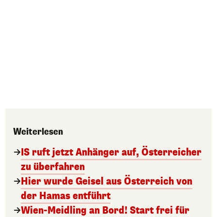
Weiterlesen
IS ruft jetzt Anhänger auf, Österreicher
zu überfahren
Hier wurde Geisel aus Österreich von
der Hamas entführt
Wien-Meidling an Bord! Start frei für