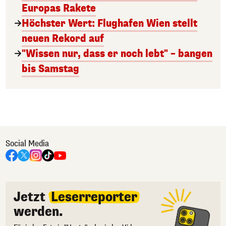
Europas Rakete
Höchster Wert: Flughafen Wien stellt
neuen Rekord auf
"Wissen nur, dass er noch lebt" – bangen
bis Samstag
Social Media
Jetzt
Leserreporter
werden.