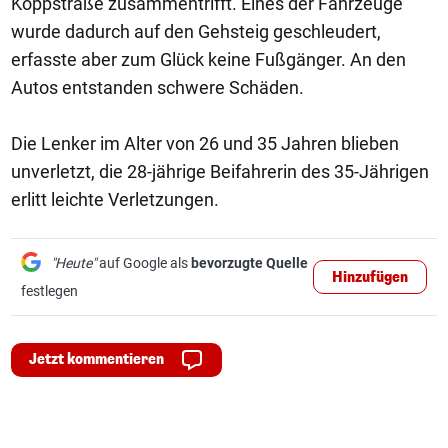
Koppstraße zusammentrifft. Eines der Fahrzeuge
wurde dadurch auf den Gehsteig geschleudert,
erfasste aber zum Glück keine Fußgänger. An den
Autos entstanden schwere Schäden.
Die Lenker im Alter von 26 und 35 Jahren blieben
unverletzt, die 28-jährige Beifahrerin des 35-Jährigen
erlitt leichte Verletzungen.
"Heute"
auf Google als
bevorzugte Quelle
Hinzufügen
festlegen
Jetzt kommentieren