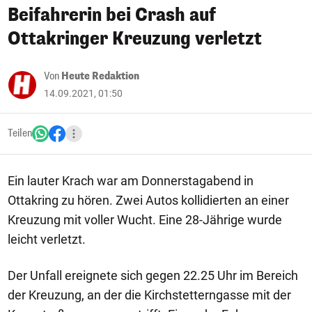
Beifahrerin bei Crash auf
Ottakringer Kreuzung verletzt
Von
Heute Redaktion
14.09.2021, 01:50
Teilen
Ein lauter Krach war am Donnerstagabend in
Ottakring zu hören. Zwei Autos kollidierten an einer
Kreuzung mit voller Wucht. Eine 28-Jährige wurde
leicht verletzt.
Der Unfall ereignete sich gegen 22.25 Uhr im Bereich
der Kreuzung, an der die Kirchstetterngasse mit der