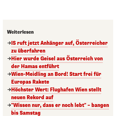
Weiterlesen
IS ruft jetzt Anhänger auf, Österreicher
zu überfahren
Hier wurde Geisel aus Österreich von
der Hamas entführt
Wien-Meidling an Bord! Start frei für
Europas Rakete
Höchster Wert: Flughafen Wien stellt
neuen Rekord auf
"Wissen nur, dass er noch lebt" – bangen
bis Samstag