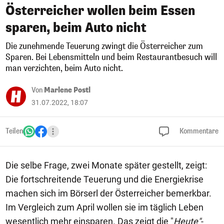
Österreicher wollen beim Essen
sparen, beim Auto nicht
Die zunehmende Teuerung zwingt die Österreicher zum
Sparen. Bei Lebensmitteln und beim Restaurantbesuch will
man verzichten, beim Auto nicht.
Von
Marlene Postl
31.07.2022, 18:07
Teilen
Kommentare
Die selbe Frage, zwei Monate später gestellt, zeigt:
Die fortschreitende Teuerung und die Energiekrise
machen sich im Börserl der Österreicher bemerkbar.
Im Vergleich zum April wollen sie im täglich Leben
wesentlich mehr einsparen. Das zeigt die "
Heute"
-