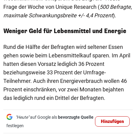
Frage der Woche von Unique Research (
500 Befragte,
maximale Schwankungsbreite +/- 4,4 Prozent
).
Weniger Geld für Lebensmittel und Energie
Rund die Hälfte der Befragten wird seltener Essen
gehen sowie beim Lebensmittelkauf sparen. Im April
hatten diesen Vorsatz lediglich 36 Prozent
beziehungsweise 33 Prozent der Umfrage-
Teilnehmer. Auch ihren Energieverbrauch wollen 46
Prozent einschränken, vor zwei Monaten bejahten
das lediglich rund ein Drittel der Befragten.
"Heute"
auf Google als
bevorzugte Quelle
Hinzufügen
festlegen