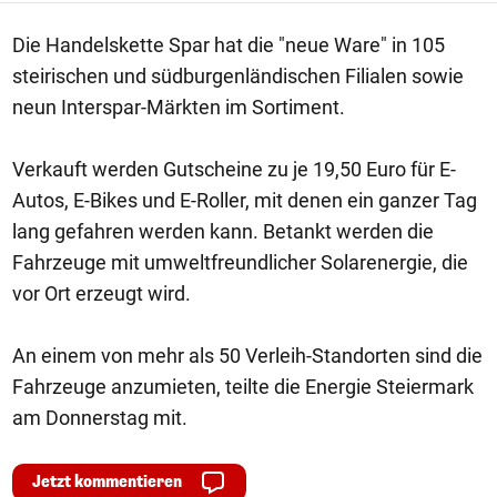
Die Handelskette Spar hat die "neue Ware" in 105
steirischen und südburgenländischen Filialen sowie
neun Interspar-Märkten im Sortiment.
Verkauft werden Gutscheine zu je 19,50 Euro für E-
Autos, E-Bikes und E-Roller, mit denen ein ganzer Tag
lang gefahren werden kann. Betankt werden die
Fahrzeuge mit umweltfreundlicher Solarenergie, die
vor Ort erzeugt wird.
An einem von mehr als 50 Verleih-Standorten sind die
Fahrzeuge anzumieten, teilte die Energie Steiermark
am Donnerstag mit.
Jetzt kommentieren