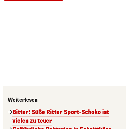
Weiterlesen
Bitter! Süße Ritter Sport-Schoko ist
vielen zu teuer