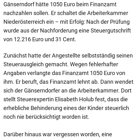
Gänserndorf hätte 1050 Euro beim Finanzamt
nachzahlen sollen. Er schaltet die Arbeiterkammer
Niederösterreich ein – mit Erfolg: Nach der Prüfung
wurde aus der Nachforderung eine Steuergutschrift
von 12.216 Euro und 31 Cent.
Zunächst hatte der Angestellte selbstständig seinen
Steuerausgleich gemacht. Wegen fehlerhafter
Angaben verlangte das Finanzamt 1050 Euro von
ihm. Er beruft, das Finanzamt lehnt ab. Dann wendet
sich der Gänserndorfer an die Arbeiterkammer. Dort
stellt Steuerexpertin Elisabeth Holub fest, dass die
erhebliche Behinderung eines der Kinder steuerlich
noch nie berücksichtigt worden ist.
Darüber hinaus war vergessen worden, eine