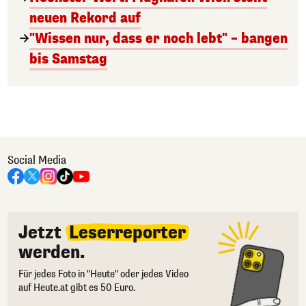
neuen Rekord auf
"Wissen nur, dass er noch lebt" – bangen
bis Samstag
Social Media
Jetzt
Leserreporter
werden.
Für jedes Foto in "Heute" oder jedes Video
auf Heute.at gibt es 50 Euro.