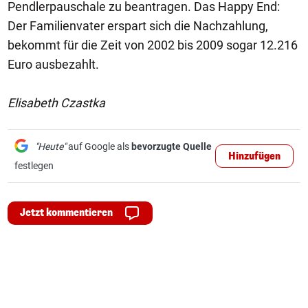
Pendlerpauschale zu beantragen. Das Happy End:
Der Familienvater erspart sich die Nachzahlung,
bekommt für die Zeit von 2002 bis 2009 sogar 12.216
Euro ausbezahlt.
Elisabeth Czastka
"Heute"
auf Google als
bevorzugte Quelle
Hinzufügen
festlegen
Jetzt kommentieren