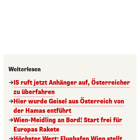
Weiterlesen
IS ruft jetzt Anhänger auf, Österreicher
zu überfahren
Hier wurde Geisel aus Österreich von
der Hamas entführt
Wien-Meidling an Bord! Start frei für
Europas Rakete
Höchster Wert: Flughafen Wien stellt