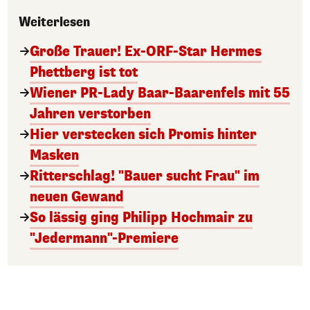
Weiterlesen
Große Trauer! Ex-ORF-Star Hermes
Phettberg ist tot
Wiener PR-Lady Baar-Baarenfels mit 55
Jahren verstorben
Hier verstecken sich Promis hinter
Masken
Ritterschlag! "Bauer sucht Frau" im
neuen Gewand
So lässig ging Philipp Hochmair zu
"Jedermann"-Premiere