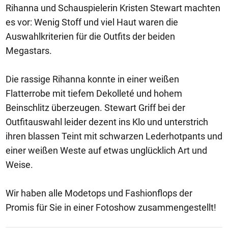
Rihanna und Schauspielerin Kristen Stewart machten
es vor: Wenig Stoff und viel Haut waren die
Auswahlkriterien für die Outfits der beiden
Megastars.
Die rassige Rihanna konnte in einer weißen
Flatterrobe mit tiefem Dekolleté und hohem
Beinschlitz überzeugen. Stewart Griff bei der
Outfitauswahl leider dezent ins Klo und unterstrich
ihren blassen Teint mit schwarzen Lederhotpants und
einer weißen Weste auf etwas unglücklich Art und
Weise.
Wir haben alle Modetops und Fashionflops der
Promis für Sie in einer Fotoshow zusammengestellt!