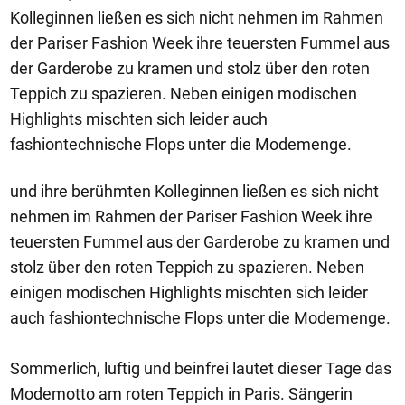
Kolleginnen ließen es sich nicht nehmen im Rahmen
der Pariser Fashion Week ihre teuersten Fummel aus
der Garderobe zu kramen und stolz über den roten
Teppich zu spazieren. Neben einigen modischen
Highlights mischten sich leider auch
fashiontechnische Flops unter die Modemenge.
und ihre berühmten Kolleginnen ließen es sich nicht
nehmen im Rahmen der Pariser Fashion Week ihre
teuersten Fummel aus der Garderobe zu kramen und
stolz über den roten Teppich zu spazieren. Neben
einigen modischen Highlights mischten sich leider
auch fashiontechnische Flops unter die Modemenge.
Sommerlich, luftig und beinfrei lautet dieser Tage das
Modemotto am roten Teppich in Paris. Sängerin