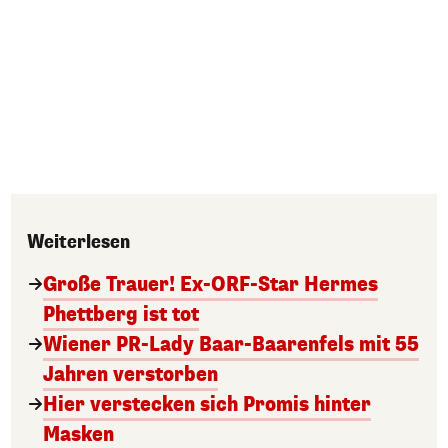
Weiterlesen
Große Trauer! Ex-ORF-Star Hermes
Phettberg ist tot
Wiener PR-Lady Baar-Baarenfels mit 55
Jahren verstorben
Hier verstecken sich Promis hinter
Masken