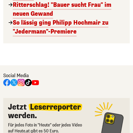
Ritterschlag! "Bauer sucht Frau" im
neuen Gewand
So lässig ging Philipp Hochmair zu
"Jedermann"-Premiere
Social Media
Jetzt
Leserreporter
werden.
Für jedes Foto in "Heute" oder jedes Video
auf Heute.at gibt es 50 Euro.