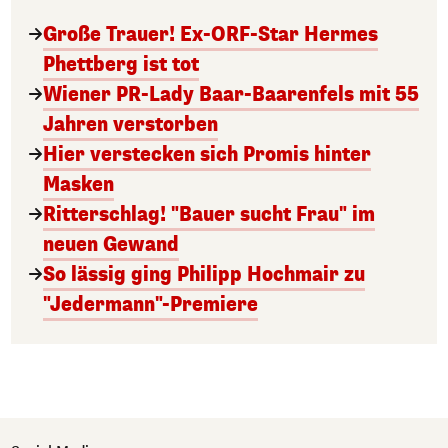
Große Trauer! Ex-ORF-Star Hermes
Phettberg ist tot
Wiener PR-Lady Baar-Baarenfels mit 55
Jahren verstorben
Hier verstecken sich Promis hinter
Masken
Ritterschlag! "Bauer sucht Frau" im
neuen Gewand
So lässig ging Philipp Hochmair zu
"Jedermann"-Premiere