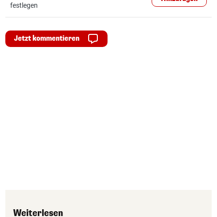
festlegen
Jetzt kommentieren
Weiterlesen