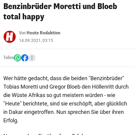
Benzinbrüder Moretti und Bloeb
total happy
Von
Heute Redaktion
14.09.2021, 03:15
Teilen
Wer hätte gedacht, dass die beiden "Benzinbrüder"
Tobias Moretti und Gregor Bloeb den Höllenritt durch
die Wüste Afrikas so gut meistern würden - wie
"Heute" berichtete, sind sie erschöpft, aber glücklich
in Dakar eingetroffen. Nun sprechen Sie über ihren
Erfolg.