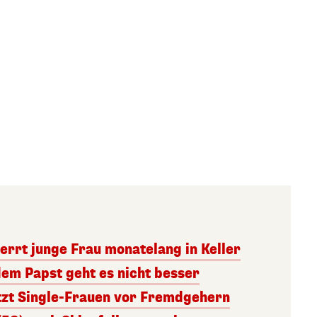
errt junge Frau monatelang in Keller
dem Papst geht es nicht besser
tzt Single-Frauen vor Fremdgehern