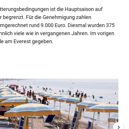
terungsbedingungen ist die Hauptsaison auf
 begrenzt. Für die Genehmigung zahlen
umgerechnet rund 9.000 Euro. Diesmal wurden 375
nlich viele wie in vergangenen Jahren. Im vorigen
lle am Everest gegeben.