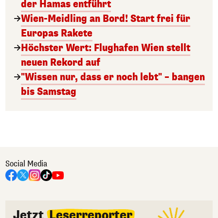
der Hamas entführt
Wien-Meidling an Bord! Start frei für
Europas Rakete
Höchster Wert: Flughafen Wien stellt
neuen Rekord auf
"Wissen nur, dass er noch lebt" – bangen
bis Samstag
Social Media
Jetzt
Leserreporter