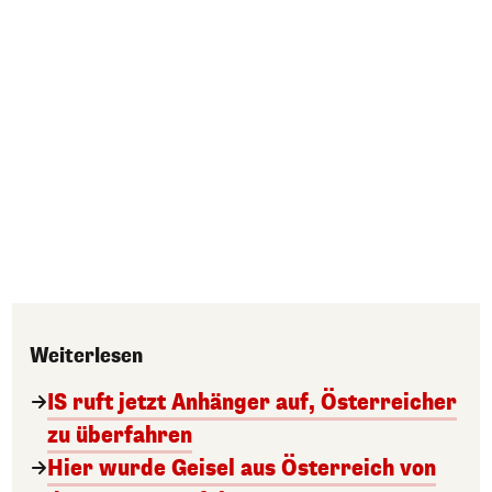
Weiterlesen
IS ruft jetzt Anhänger auf, Österreicher
zu überfahren
Hier wurde Geisel aus Österreich von