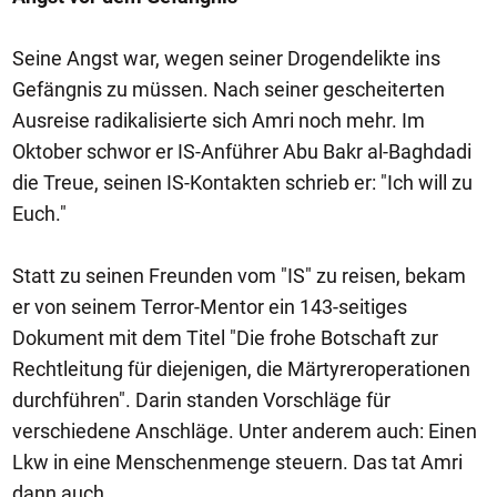
Seine Angst war, wegen seiner Drogendelikte ins
Gefängnis zu müssen. Nach seiner gescheiterten
Ausreise radikalisierte sich Amri noch mehr. Im
Oktober schwor er IS-Anführer Abu Bakr al-Baghdadi
die Treue, seinen IS-Kontakten schrieb er: "Ich will zu
Euch."
Statt zu seinen Freunden vom "IS" zu reisen, bekam
er von seinem Terror-Mentor ein 143-seitiges
Dokument mit dem Titel "Die frohe Botschaft zur
Rechtleitung für diejenigen, die Märtyreroperationen
durchführen". Darin standen Vorschläge für
verschiedene Anschläge. Unter anderem auch: Einen
Lkw in eine Menschenmenge steuern. Das tat Amri
dann auch.