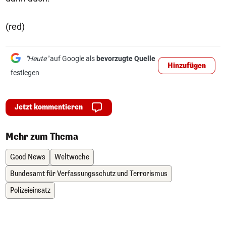
(red)
"Heute"
auf Google als
bevorzugte Quelle
Hinzufügen
festlegen
Jetzt kommentieren
Mehr zum Thema
Good News
Weltwoche
Bundesamt für Verfassungsschutz und Terrorismus
Polizeieinsatz