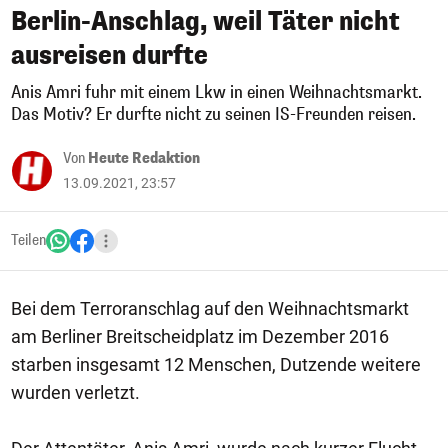
Berlin-Anschlag, weil Täter nicht
ausreisen durfte
Anis Amri fuhr mit einem Lkw in einen Weihnachtsmarkt.
Das Motiv? Er durfte nicht zu seinen IS-Freunden reisen.
Von
Heute Redaktion
13.09.2021, 23:57
Teilen
Bei dem Terroranschlag auf den Weihnachtsmarkt
am Berliner Breitscheidplatz im Dezember 2016
starben insgesamt 12 Menschen, Dutzende weitere
wurden verletzt.