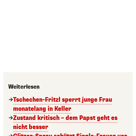
Weiterlesen
Tschechen-Fritzl sperrt junge Frau
monatelang in Keller
Zustand kritisch – dem Papst geht es
nicht besser