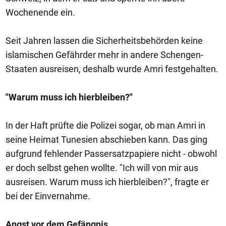
Wochenende ein.
Seit Jahren lassen die Sicherheitsbehörden keine
islamischen Gefährder mehr in andere Schengen-
Staaten ausreisen, deshalb wurde Amri festgehalten.
"Warum muss ich hierbleiben?"
In der Haft prüfte die Polizei sogar, ob man Amri in
seine Heimat Tunesien abschieben kann. Das ging
aufgrund fehlender Passersatzpapiere nicht - obwohl
er doch selbst gehen wollte. "Ich will von mir aus
ausreisen. Warum muss ich hierbleiben?", fragte er
bei der Einvernahme.
Angst vor dem Gefängnis