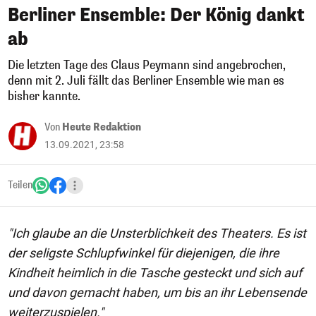
Berliner Ensemble: Der König dankt
ab
Die letzten Tage des Claus Peymann sind angebrochen,
denn mit 2. Juli fällt das Berliner Ensemble wie man es
bisher kannte.
Von
Heute Redaktion
13.09.2021, 23:58
Teilen
"Ich glaube an die Unsterblichkeit des Theaters. Es ist
der seligste Schlupfwinkel für diejenigen, die ihre
Kindheit heimlich in die Tasche gesteckt und sich auf
und davon gemacht haben, um bis an ihr Lebensende
weiterzuspielen."