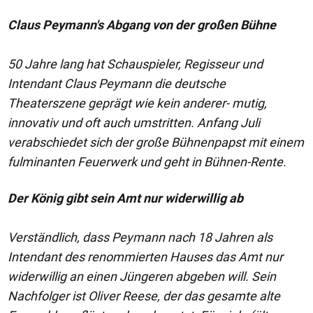
Claus Peymann's Abgang von der großen Bühne
50 Jahre lang hat Schauspieler, Regisseur und
Intendant Claus Peymann die deutsche
Theaterszene geprägt wie kein anderer- mutig,
innovativ und oft auch umstritten. Anfang Juli
verabschiedet sich der große Bühnenpapst mit einem
fulminanten Feuerwerk und geht in Bühnen-Rente.
Der König gibt sein Amt nur widerwillig ab
Verständlich, dass Peymann nach 18 Jahren als
Intendant des renommierten Hauses das Amt nur
widerwillig an einen Jüngeren abgeben will. Sein
Nachfolger ist Oliver Reese, der das gesamte alte