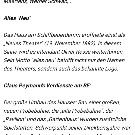
Maertens, Werner Schwab,...
Alles "Neu"
Das Haus am Schiffbauerdamm eröffnete einst als
„Neues Theater" (19. November 1892). In diesem
Sinne wird es Intendant Oliver Resse weiterführen.
Sein Motto "alles neu" betrifft nicht nur den Namen
des Theaters, sondern auch das bekannte Logo.
Claus Peymann's Verdienste am BE:
Der große Umbau des Hauses: Bau einer großen,
neuen Probebühne, die „alte Probebühne", der
„Pavillon" und das „Gartenhaus" wurden zusätzliche
Spielstätten. Schwerpunkt seiner Direktionsjahre war