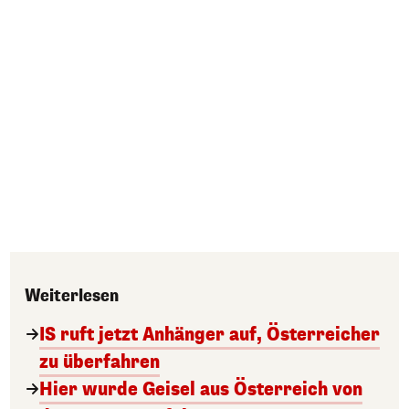
Weiterlesen
IS ruft jetzt Anhänger auf, Österreicher
zu überfahren
Hier wurde Geisel aus Österreich von