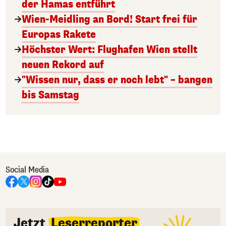
der Hamas entführt
Wien-Meidling an Bord! Start frei für
Europas Rakete
Höchster Wert: Flughafen Wien stellt
neuen Rekord auf
"Wissen nur, dass er noch lebt" – bangen
bis Samstag
Social Media
Jetzt
Leserreporter