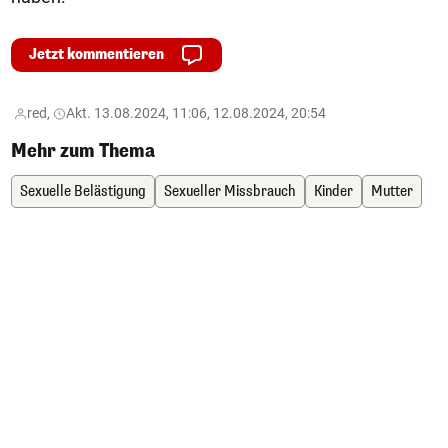
Jetzt kommentieren
red,
Akt. 13.08.2024, 11:06, 12.08.2024, 20:54
Mehr zum Thema
Sexuelle Belästigung
Sexueller Missbrauch
Kinder
Mutter