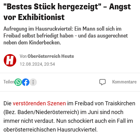
"Bestes Stück hergezeigt" – Angst
vor Exhibitionist
Aufregung im Hausruckviertel: Ein Mann soll sich im
Freibad selbst befriedigt haben – und das ausgerechnet
neben dem Kinderbecken.
Von
Oberösterreich Heute
12.08.2024, 20:54
Teilen
Kommentare
Die
verstörenden Szenen
im Freibad von Traiskirchen
(Bez. Baden/Niederösterreich) im Juni sind noch
immer nicht verdaut. Nun schockiert auch ein Fall im
oberösterreichischen Hausruckviertel.