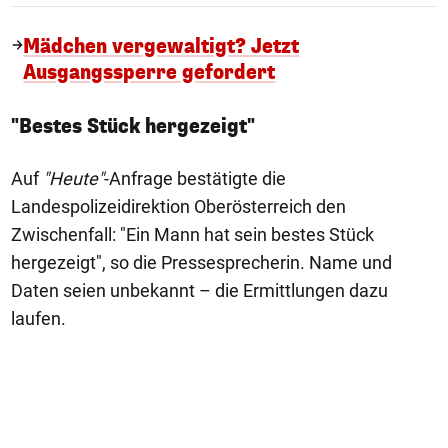
Mädchen vergewaltigt? Jetzt
Ausgangssperre gefordert
"Bestes Stück hergezeigt"
Auf
"Heute"
-Anfrage bestätigte die
Landespolizeidirektion Oberösterreich den
Zwischenfall: "Ein Mann hat sein bestes Stück
hergezeigt", so die Pressesprecherin. Name und
Daten seien unbekannt – die Ermittlungen dazu
laufen.