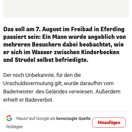
Das soll am 7. August im Freibad in Eferding
passiert sein: Ein Mann wurde angeblich von
mehreren Besuchern dabei beobachtet, wie
er sich im Wasser zwischen Kinderbecken
und Strudel selbst befriedigte.
Der noch Unbekannte, für den die
Unschuldsvermutung gilt, wurde daraufhin vom
Bademeister des Geländes verwiesen. Außerdem
erhielt er Badeverbot.
"Heute"
auf Google als
bevorzugte Quelle
Hinzufügen
festlegen