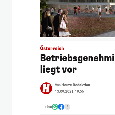
Österreich
Betriebsgenehmig
liegt vor
Von
Heute Redaktion
13.09.2021, 19:56
Teilen