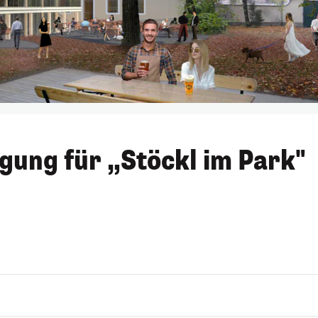
ung für „Stöckl im Park"