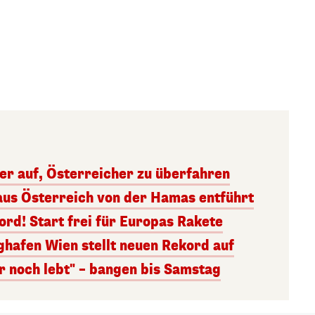
ger auf, Österreicher zu überfahren
aus Österreich von der Hamas entführt
rd! Start frei für Europas Rakete
ghafen Wien stellt neuen Rekord auf
r noch lebt" – bangen bis Samstag