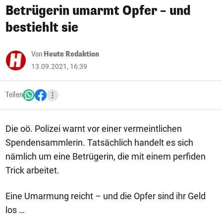
Betrügerin umarmt Opfer – und
bestiehlt sie
Von
Heute Redaktion
13.09.2021, 16:39
Teilen
Die oö. Polizei warnt vor einer vermeintlichen
Spendensammlerin. Tatsächlich handelt es sich
nämlich um eine Betrügerin, die mit einem perfiden
Trick arbeitet.
Eine Umarmung reicht – und die Opfer sind ihr Geld
los …