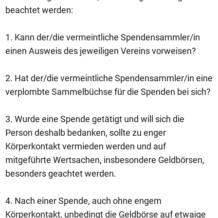
beachtet werden:
1. Kann der/die vermeintliche Spendensammler/in
einen Ausweis des jeweiligen Vereins vorweisen?
2. Hat der/die vermeintliche Spendensammler/in eine
verplombte Sammelbüchse für die Spenden bei sich?
3. Wurde eine Spende getätigt und will sich die
Person deshalb bedanken, sollte zu enger
Körperkontakt vermieden werden und auf
mitgeführte Wertsachen, insbesondere Geldbörsen,
besonders geachtet werden.
4. Nach einer Spende, auch ohne engem
Körperkontakt, unbedingt die Geldbörse auf etwaige