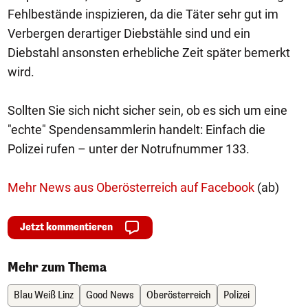
Fehlbestände inspizieren, da die Täter sehr gut im
Verbergen derartiger Diebstähle sind und ein
Diebstahl ansonsten erhebliche Zeit später bemerkt
wird.
Sollten Sie sich nicht sicher sein, ob es sich um eine
"echte" Spendensammlerin handelt: Einfach die
Polizei rufen – unter der Notrufnummer 133.
Mehr News aus Oberösterreich auf Facebook
(ab)
Jetzt kommentieren
Mehr zum Thema
Blau Weiß Linz
Good News
Oberösterreich
Polizei