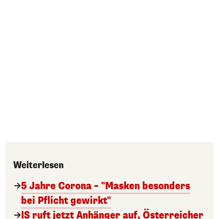
Weiterlesen
5 Jahre Corona – "Masken besonders
bei Pflicht gewirkt"
IS ruft jetzt Anhänger auf, Österreicher