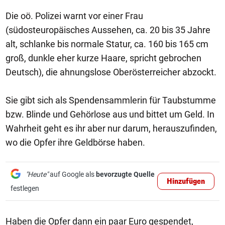
Die oö. Polizei warnt vor einer Frau
(südosteuropäisches Aussehen, ca. 20 bis 35 Jahre
alt, schlanke bis normale Statur, ca. 160 bis 165 cm
groß, dunkle eher kurze Haare, spricht gebrochen
Deutsch), die ahnungslose Oberösterreicher abzockt.
Sie gibt sich als Spendensammlerin für Taubstumme
bzw. Blinde und Gehörlose aus und bittet um Geld. In
Wahrheit geht es ihr aber nur darum, herauszufinden,
wo die Opfer ihre Geldbörse haben.
"Heute"
auf Google als
bevorzugte Quelle
Hinzufügen
festlegen
Haben die Opfer dann ein paar Euro gespendet,