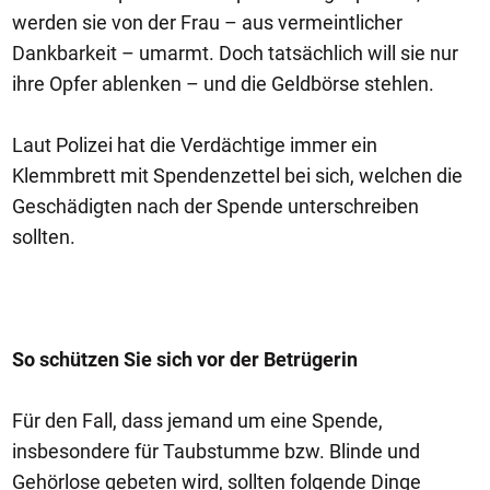
werden sie von der Frau – aus vermeintlicher
Dankbarkeit – umarmt. Doch tatsächlich will sie nur
ihre Opfer ablenken – und die Geldbörse stehlen.
Laut Polizei hat die Verdächtige immer ein
Klemmbrett mit Spendenzettel bei sich, welchen die
Geschädigten nach der Spende unterschreiben
sollten.
So schützen Sie sich vor der Betrügerin
Für den Fall, dass jemand um eine Spende,
insbesondere für Taubstumme bzw. Blinde und
Gehörlose gebeten wird, sollten folgende Dinge