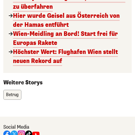
zu überfahren
Hier wurde Geisel aus Österreich von
der Hamas entführt
Wien-Meidling an Bord! Start frei für
Europas Rakete
Höchster Wert: Flughafen Wien stellt
neuen Rekord auf
Weitere Storys
Betrug
Social Media