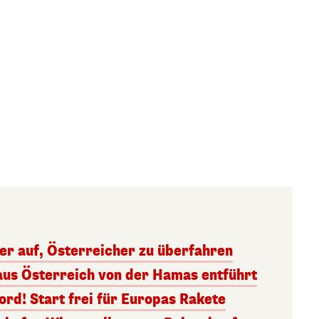
ger auf, Österreicher zu überfahren
aus Österreich von der Hamas entführt
rd! Start frei für Europas Rakete