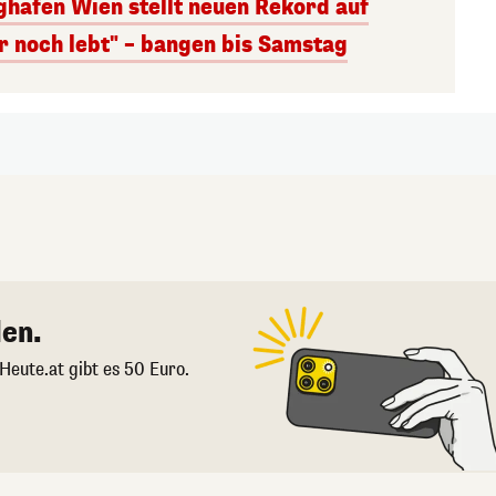
ghafen Wien stellt neuen Rekord auf
r noch lebt" – bangen bis Samstag
en.
 Heute.at gibt es 50 Euro.