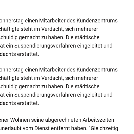
onnerstag einen Mitarbeiter des Kundenzentrums
äftigte steht im Verdacht, sich mehrerer
schuldig gemacht zu haben. Die städtische
 ein Suspendierungsverfahren eingeleitet und
achts erstattet.
onnerstag einen Mitarbeiter des Kundenzentrums
äftigte steht im Verdacht, sich mehrerer
schuldig gemacht zu haben. Die städtische
 ein Suspendierungsverfahren eingeleitet und
achts erstattet.
Wiener Wohnen seine abgerechneten Arbeitszeiten
unerlaubt vom Dienst entfernt haben. "Gleichzeitig