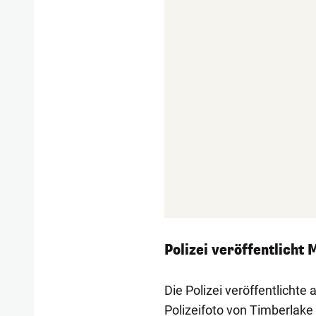
Polizei veröffentlicht
Die Polizei veröffentlicht
Polizeifoto von Timberlak