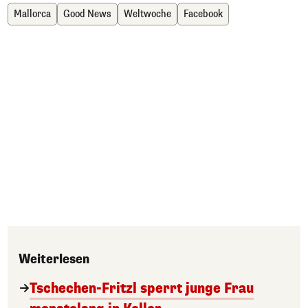
Mallorca
Good News
Weltwoche
Facebook
Weiterlesen
Tschechen-Fritzl sperrt junge Frau