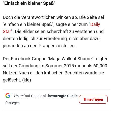
"Einfach ein kleiner Spaß"
Doch die Verantwortlichen winken ab. Die Seite sei
"einfach ein kleiner Spaß", sagte einer zum "
Daily
Star
". Die Bilder seien scherzhaft zu verstehen und
dienten lediglich zur Erheiterung, nicht aber dazu,
jemanden an den Pranger zu stellen.
Der Facebook-Gruppe "Maga Walk of Shame" folgten
seit der Gründung im Sommer 2015 mehr als 60.000
Nutzer. Nach all den kritischen Berichten wurde sie
gelöscht. (kle)
"Heute"
auf Google als
bevorzugte Quelle
Hinzufügen
festlegen
1/2