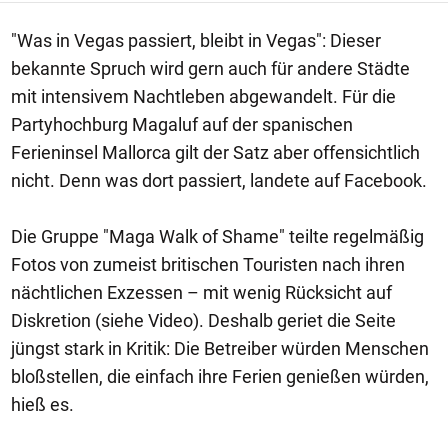
"Was in Vegas passiert, bleibt in Vegas": Dieser
bekannte Spruch wird gern auch für andere Städte
mit intensivem Nachtleben abgewandelt. Für die
Partyhochburg Magaluf auf der spanischen
Ferieninsel Mallorca gilt der Satz aber offensichtlich
nicht. Denn was dort passiert, landete auf Facebook.
Die Gruppe "Maga Walk of Shame" teilte regelmäßig
Fotos von zumeist britischen Touristen nach ihren
nächtlichen Exzessen – mit wenig Rücksicht auf
Diskretion (siehe Video). Deshalb geriet die Seite
jüngst stark in Kritik: Die Betreiber würden Menschen
bloßstellen, die einfach ihre Ferien genießen würden,
hieß es.