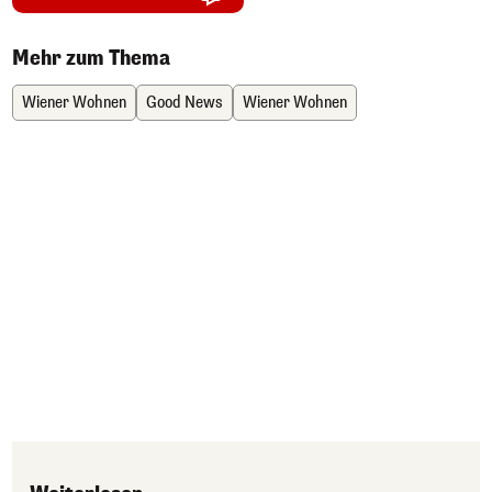
Mehr zum Thema
Wiener Wohnen
Good News
Wiener Wohnen