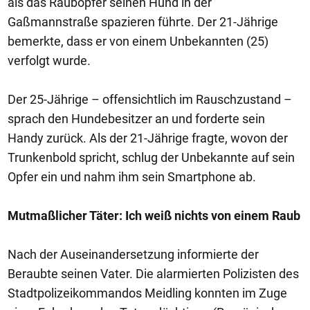
als das Raubopfer seinen Hund in der
Gaßmannstraße spazieren führte. Der 21-Jährige
bemerkte, dass er von einem Unbekannten (25)
verfolgt wurde.
Der 25-Jährige – offensichtlich im Rauschzustand –
sprach den Hundebesitzer an und forderte sein
Handy zurück. Als der 21-Jährige fragte, wovon der
Trunkenbold spricht, schlug der Unbekannte auf sein
Opfer ein und nahm ihm sein Smartphone ab.
Mutmaßlicher Täter: Ich weiß nichts von einem Raub
Nach der Auseinandersetzung informierte der
Beraubte seinen Vater. Die alarmierten Polizisten des
Stadtpolizeikommandos Meidling konnten im Zuge