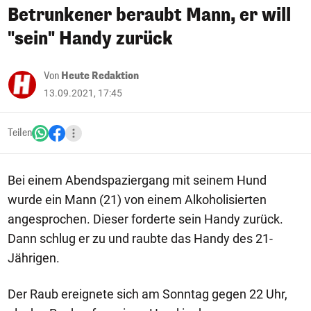
Betrunkener beraubt Mann, er will
"sein" Handy zurück
Von
Heute Redaktion
13.09.2021, 17:45
Teilen
Bei einem Abendspaziergang mit seinem Hund
wurde ein Mann (21) von einem Alkoholisierten
angesprochen. Dieser forderte sein Handy zurück.
Dann schlug er zu und raubte das Handy des 21-
Jährigen.
Der Raub ereignete sich am Sonntag gegen 22 Uhr,