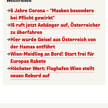
Weiterlesen
5 Jahre Corona – "Masken besonders
bei Pflicht gewirkt"
IS ruft jetzt Anhänger auf, Österreicher
zu überfahren
Hier wurde Geisel aus Österreich von
der Hamas entführt
Wien-Meidling an Bord! Start frei für
Europas Rakete
Höchster Wert: Flughafen Wien stellt
neuen Rekord auf