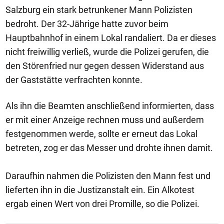
Salzburg ein stark betrunkener Mann Polizisten
bedroht. Der 32-Jährige hatte zuvor beim
Hauptbahnhof in einem Lokal randaliert. Da er dieses
nicht freiwillig verließ, wurde die Polizei gerufen, die
den Störenfried nur gegen dessen Widerstand aus
der Gaststätte verfrachten konnte.
Als ihn die Beamten anschließend informierten, dass
er mit einer Anzeige rechnen muss und außerdem
festgenommen werde, sollte er erneut das Lokal
betreten, zog er das Messer und drohte ihnen damit.
Daraufhin nahmen die Polizisten den Mann fest und
lieferten ihn in die Justizanstalt ein. Ein Alkotest
ergab einen Wert von drei Promille, so die Polizei.