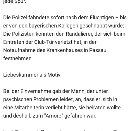
jede Spur.
Die Polizei fahndete sofort nach dem Flüchtigen – bis
er von den bayerischen Kollegen geschnappt wurde:
Die Polizisten konnten den Randalierer, der sich beim
Eintreten der Club-Tür verletzt hat, in der
Notaufnahme des Krankenhauses in Passau
festnehmen.
Liebeskummer als Motiv
Bei der Einvernahme gab der Mann, der unter
psychischen Problemen leidet, an, dass er sich in
eine Mitarbeiterin verliebt hätte, sie heiraten wollte
und deshalb zum "Amore" gefahren war.