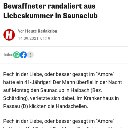
Bewaffneter randaliert aus
Liebeskummer in Saunaclub
Von
Heute Redaktion
14.09.2021, 01:19
Teilen
Pech in der Liebe, oder besser gesagt im "Amore"
hatte ein 41-Jähriger! Der Mann überfiel in der Nacht
auf Montag den Saunaclub in Haibach (Bez.
Schärding), verletzte sich dabei. Im Krankenhaus in
Passau (D) klickten die Handschellen.
Pech in der Liebe, oder besser gesagt im "Amore"