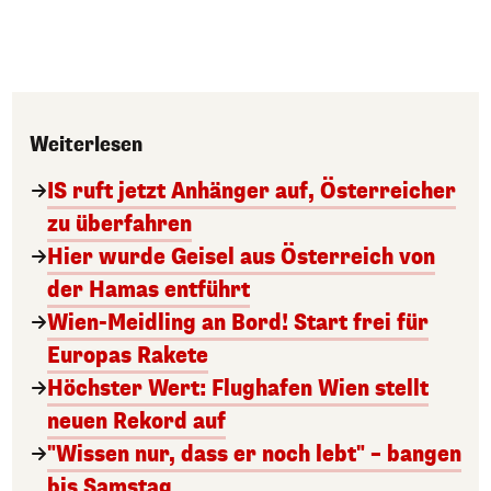
Weiterlesen
IS ruft jetzt Anhänger auf, Österreicher
zu überfahren
Hier wurde Geisel aus Österreich von
der Hamas entführt
Wien-Meidling an Bord! Start frei für
Europas Rakete
Höchster Wert: Flughafen Wien stellt
neuen Rekord auf
"Wissen nur, dass er noch lebt" – bangen
bis Samstag