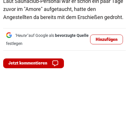
Laut Saunaclub-Personal war er schon ein paar Tage
zuvor im "Amore" aufgetaucht, hatte den
Angestellten da bereits mit dem Erschießen gedroht.
"Heute"
auf Google als
bevorzugte Quelle
Hinzufügen
festlegen
Jetzt kommentieren