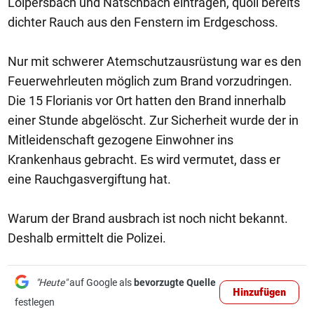
Loipersbach und Natschbach eintragen, quoll bereits
dichter Rauch aus den Fenstern im Erdgeschoss.
Nur mit schwerer Atemschutzausrüstung war es den
Feuerwehrleuten möglich zum Brand vorzudringen.
Die 15 Florianis vor Ort hatten den Brand innerhalb
einer Stunde abgelöscht. Zur Sicherheit wurde der in
Mitleidenschaft gezogene Einwohner ins
Krankenhaus gebracht. Es wird vermutet, dass er
eine Rauchgasvergiftung hat.
Warum der Brand ausbrach ist noch nicht bekannt.
Deshalb ermittelt die Polizei.
"Heute"
auf Google als
bevorzugte Quelle
Hinzufügen
festlegen