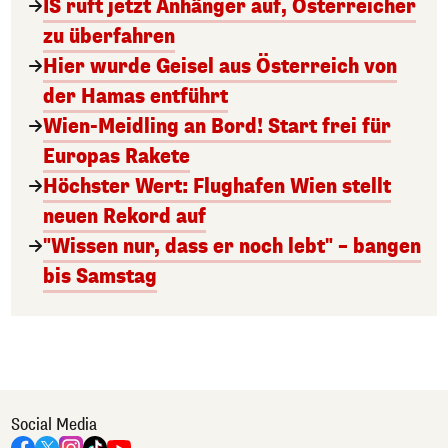
IS ruft jetzt Anhänger auf, Österreicher
zu überfahren
Hier wurde Geisel aus Österreich von
der Hamas entführt
Wien-Meidling an Bord! Start frei für
Europas Rakete
Höchster Wert: Flughafen Wien stellt
neuen Rekord auf
"Wissen nur, dass er noch lebt" – bangen
bis Samstag
Social Media