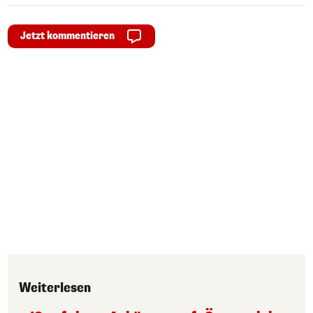
Jetzt kommentieren
Weiterlesen