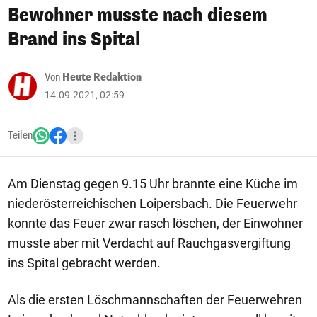
Bewohner musste nach diesem
Brand ins Spital
Von
Heute Redaktion
14.09.2021, 02:59
Teilen
Am Dienstag gegen 9.15 Uhr brannte eine Küche im
niederösterreichischen Loipersbach. Die Feuerwehr
konnte das Feuer zwar rasch löschen, der Einwohner
musste aber mit Verdacht auf Rauchgasvergiftung
ins Spital gebracht werden.
Als die ersten Löschmannschaften der Feuerwehren