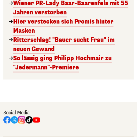
Wiener PR-Lady Baar-Baarenfels mit 55
Jahren verstorben
Hier verstecken sich Promis hinter
Masken
Ritterschlag! "Bauer sucht Frau" im
neuen Gewand
So lässig ging Philipp Hochmair zu
"Jedermann"-Premiere
Social Media