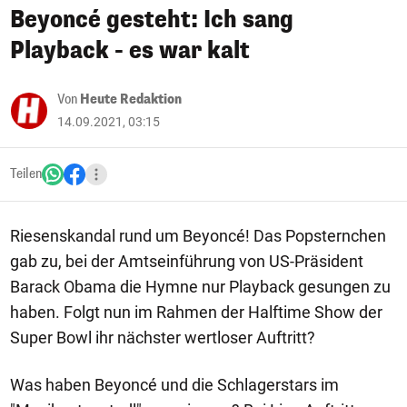
Beyoncé gesteht: Ich sang
Playback - es war kalt
Von
Heute Redaktion
14.09.2021, 03:15
Teilen
Riesenskandal rund um Beyoncé! Das Popsternchen
gab zu, bei der Amtseinführung von US-Präsident
Barack Obama die Hymne nur Playback gesungen zu
haben. Folgt nun im Rahmen der Halftime Show der
Super Bowl ihr nächster wertloser Auftritt?
Was haben Beyoncé und die Schlagerstars im