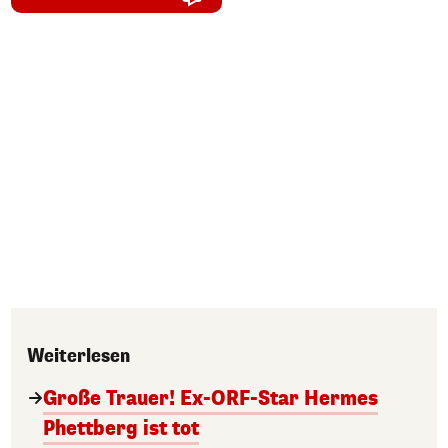
Weiterlesen
Große Trauer! Ex-ORF-Star Hermes
Phettberg ist tot