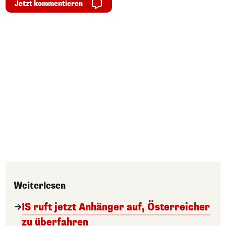
Jetzt kommentieren
Weiterlesen
IS ruft jetzt Anhänger auf, Österreicher
zu überfahren