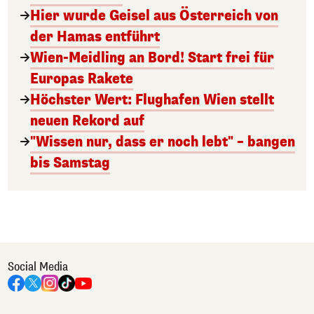
Hier wurde Geisel aus Österreich von
der Hamas entführt
Wien-Meidling an Bord! Start frei für
Europas Rakete
Höchster Wert: Flughafen Wien stellt
neuen Rekord auf
"Wissen nur, dass er noch lebt" – bangen
bis Samstag
Social Media