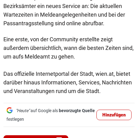
Bezirksämter ein neues Service an: Die aktuellen
Wartezeiten in Meldeangelegenheiten und bei der
Passantragsstellung sind online abrufbar.
Eine erste, von der Community erstellte zeigt
außerdem übersichtlich, wann die besten Zeiten sind,
um aufs Meldeamt zu gehen.
Das offizielle Internetportal der Stadt, wien.at, bietet
darüber hinaus Informationen, Services, Nachrichten
und Veranstaltungen rund um die Stadt.
"Heute"
auf Google als
bevorzugte Quelle
Hinzufügen
festlegen