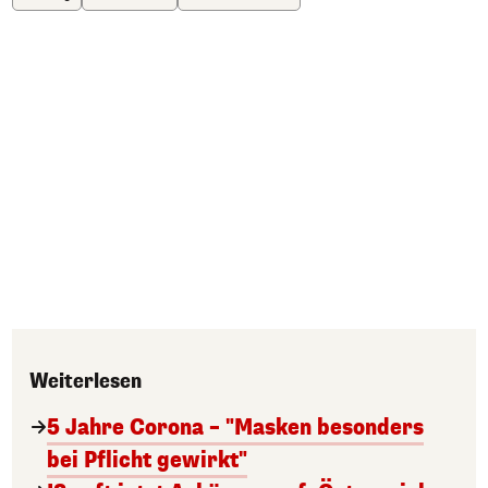
Weiterlesen
5 Jahre Corona – "Masken besonders
bei Pflicht gewirkt"