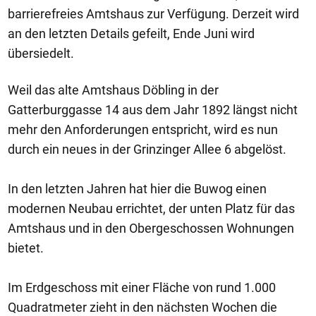
barrierefreies Amtshaus zur Verfügung. Derzeit wird
an den letzten Details gefeilt, Ende Juni wird
übersiedelt.
Weil das alte Amtshaus Döbling in der
Gatterburggasse 14 aus dem Jahr 1892 längst nicht
mehr den Anforderungen entspricht, wird es nun
durch ein neues in der Grinzinger Allee 6 abgelöst.
In den letzten Jahren hat hier die Buwog einen
modernen Neubau errichtet, der unten Platz für das
Amtshaus und in den Obergeschossen Wohnungen
bietet.
Im Erdgeschoss mit einer Fläche von rund 1.000
Quadratmeter zieht in den nächsten Wochen die