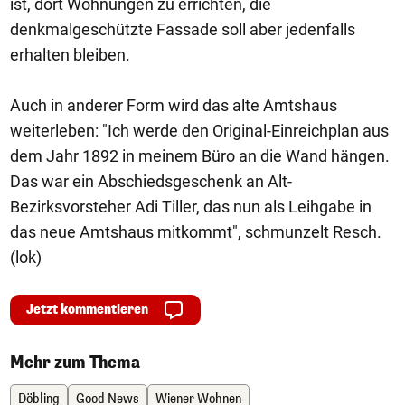
ist, dort Wohnungen zu errichten, die
denkmalgeschützte Fassade soll aber jedenfalls
erhalten bleiben.
Auch in anderer Form wird das alte Amtshaus
weiterleben: "Ich werde den Original-Einreichplan aus
dem Jahr 1892 in meinem Büro an die Wand hängen.
Das war ein Abschiedsgeschenk an Alt-
Bezirksvorsteher Adi Tiller, das nun als Leihgabe in
das neue Amtshaus mitkommt", schmunzelt Resch.
(lok)
Jetzt kommentieren
Mehr zum Thema
Döbling
Good News
Wiener Wohnen