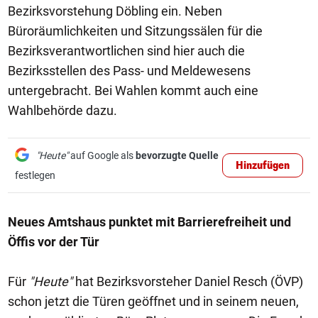
Bezirksvorstehung Döbling ein. Neben
Büroräumlichkeiten und Sitzungssälen für die
Bezirksverantwortlichen sind hier auch die
Bezirksstellen des Pass- und Meldewesens
untergebracht. Bei Wahlen kommt auch eine
Wahlbehörde dazu.
"Heute"
auf Google als
bevorzugte Quelle
Hinzufügen
festlegen
Neues Amtshaus punktet mit Barrierefreiheit und
Öffis vor der Tür
Für
"Heute"
hat Bezirksvorsteher Daniel Resch (ÖVP)
schon jetzt die Türen geöffnet und in seinem neuen,