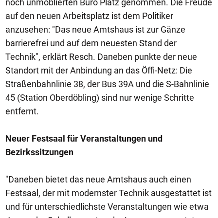
noch unmöblierten Büro Platz genommen. Die Freude
auf den neuen Arbeitsplatz ist dem Politiker
anzusehen: "Das neue Amtshaus ist zur Gänze
barrierefrei und auf dem neuesten Stand der
Technik", erklärt Resch. Daneben punkte der neue
Standort mit der Anbindung an das Öffi-Netz: Die
Straßenbahnlinie 38, der Bus 39A und die S-Bahnlinie
45 (Station Oberdöbling) sind nur wenige Schritte
entfernt.
Neuer Festsaal für Veranstaltungen und
Bezirkssitzungen
"Daneben bietet das neue Amtshaus auch einen
Festsaal, der mit modernster Technik ausgestattet ist
und für unterschiedlichste Veranstaltungen wie etwa