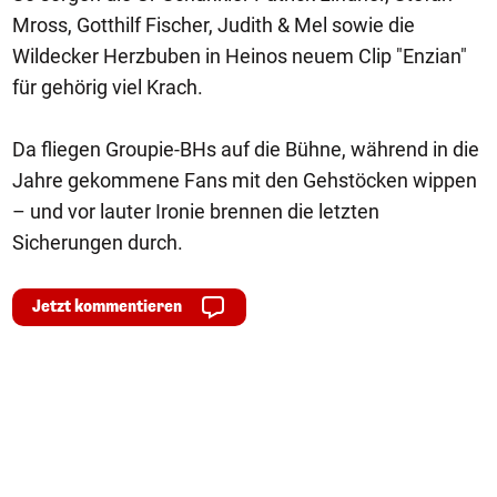
Mross, Gotthilf Fischer, Judith & Mel sowie die
Wildecker Herzbuben in Heinos neuem Clip "Enzian"
für gehörig viel Krach.
Da fliegen Groupie-BHs auf die Bühne, während in die
Jahre gekommene Fans mit den Gehstöcken wippen
– und vor lauter Ironie brennen die letzten
Sicherungen durch.
Jetzt kommentieren