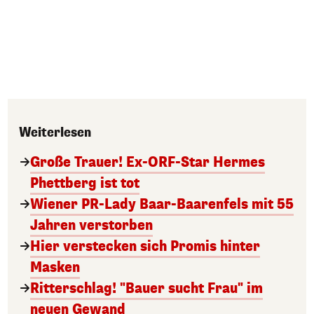
Weiterlesen
Große Trauer! Ex-ORF-Star Hermes
Phettberg ist tot
Wiener PR-Lady Baar-Baarenfels mit 55
Jahren verstorben
Hier verstecken sich Promis hinter
Masken
Ritterschlag! "Bauer sucht Frau" im
neuen Gewand