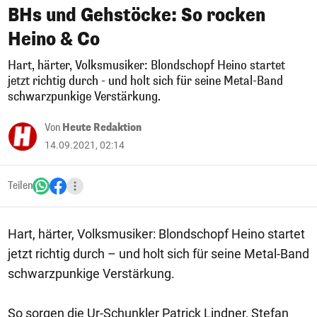
BHs und Gehstöcke: So rocken
Heino & Co
Hart, härter, Volksmusiker: Blondschopf Heino startet
jetzt richtig durch - und holt sich für seine Metal-Band
schwarzpunkige Verstärkung.
Von
Heute Redaktion
14.09.2021, 02:14
Teilen
Hart, härter, Volksmusiker: Blondschopf Heino startet
jetzt richtig durch – und holt sich für seine Metal-Band
schwarzpunkige Verstärkung.
So sorgen die Ur-Schunkler Patrick Lindner, Stefan