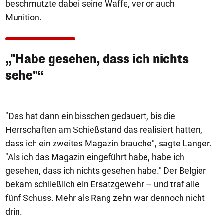
beschmutzte dabei seine Waffe, verlor auch
Munition.
„"Habe gesehen, dass ich nichts
sehe"“
"Das hat dann ein bisschen gedauert, bis die
Herrschaften am Schießstand das realisiert hatten,
dass ich ein zweites Magazin brauche", sagte Langer.
"Als ich das Magazin eingeführt habe, habe ich
gesehen, dass ich nichts gesehen habe." Der Belgier
bekam schließlich ein Ersatzgewehr – und traf alle
fünf Schuss. Mehr als Rang zehn war dennoch nicht
drin.
1/24