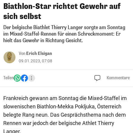
Biathlon-Star richtet Gewehr auf
sich selbst
Der belgische Biathlet Thierry Langer sorgte am Sonntag
im Mixed-Staffel-Rennen für einen Schreckmoment: Er
hielt das Gewehr in Richtung Gesicht.
Von
Erich Elsigan
09.01.2023, 07:08
Teilen
Kommentare
Frankreich gewann am Sonntag die Mixed-Staffel im
slowenischen Biathlon-Mekka Pokljuka, Österreich
belegte Rang neun. Das Gesprächsthema nach dem
Rennen war jedoch der belgische Athlet Thierry
Langer.