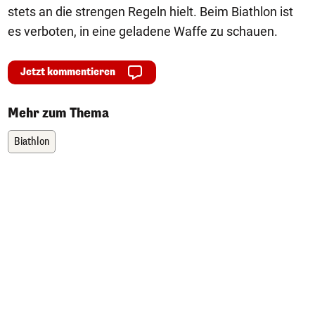
stets an die strengen Regeln hielt. Beim Biathlon ist
es verboten, in eine geladene Waffe zu schauen.
Jetzt kommentieren
Mehr zum Thema
Biathlon