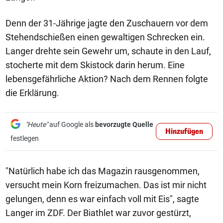
Denn der 31-Jährige jagte den Zuschauern vor dem
Stehendschießen einen gewaltigen Schrecken ein.
Langer drehte sein Gewehr um, schaute in den Lauf,
stocherte mit dem Skistock darin herum. Eine
lebensgefährliche Aktion? Nach dem Rennen folgte
die Erklärung.
"Heute"
auf Google als
bevorzugte Quelle
Hinzufügen
festlegen
"Natürlich habe ich das Magazin rausgenommen,
versucht mein Korn freizumachen. Das ist mir nicht
gelungen, denn es war einfach voll mit Eis", sagte
Langer im ZDF. Der Biathlet war zuvor gestürzt,