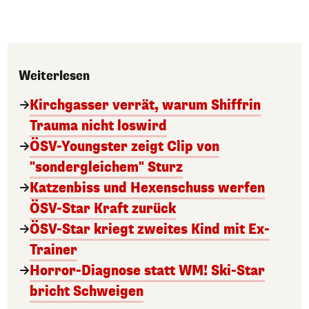
Weiterlesen
Kirchgasser verrät, warum Shiffrin
Trauma nicht loswird
ÖSV-Youngster zeigt Clip von
"sondergleichem" Sturz
Katzenbiss und Hexenschuss werfen
ÖSV-Star Kraft zurück
ÖSV-Star kriegt zweites Kind mit Ex-
Trainer
Horror-Diagnose statt WM! Ski-Star
bricht Schweigen