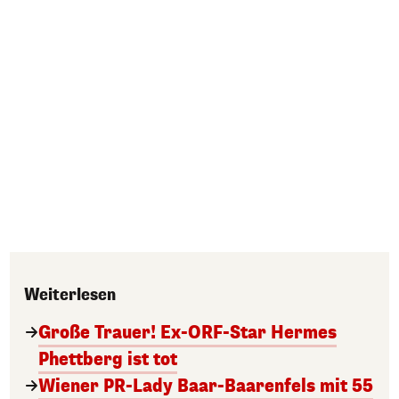
Weiterlesen
Große Trauer! Ex-ORF-Star Hermes
Phettberg ist tot
Wiener PR-Lady Baar-Baarenfels mit 55