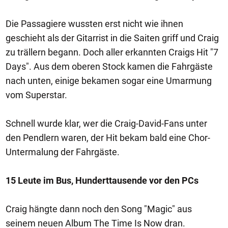
Die Passagiere wussten erst nicht wie ihnen
geschieht als der Gitarrist in die Saiten griff und Craig
zu trällern begann. Doch aller erkannten Craigs Hit "7
Days". Aus dem oberen Stock kamen die Fahrgäste
nach unten, einige bekamen sogar eine Umarmung
vom Superstar.
Schnell wurde klar, wer die Craig-David-Fans unter
den Pendlern waren, der Hit bekam bald eine Chor-
Untermalung der Fahrgäste.
15 Leute im Bus, Hunderttausende vor den PCs
Craig hängte dann noch den Song "Magic" aus
seinem neuen Album The Time Is Now dran.