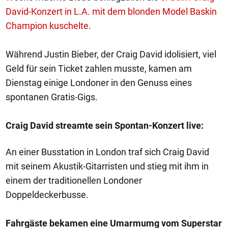
David-Konzert in L.A. mit dem blonden Model Baskin
Champion kuschelte
.
Während Justin Bieber, der Craig David idolisiert, viel
Geld für sein Ticket zahlen musste, kamen am
Dienstag einige Londoner in den Genuss eines
spontanen Gratis-Gigs.
Craig David streamte sein Spontan-Konzert live:
An einer Busstation in London traf sich Craig David
mit seinem Akustik-Gitarristen und stieg mit ihm in
einem der traditionellen Londoner
Doppeldeckerbusse.
Fahrgäste bekamen eine Umarmumg vom Superstar