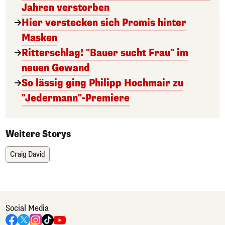
Jahren verstorben
Hier verstecken sich Promis hinter
Masken
Ritterschlag! "Bauer sucht Frau" im
neuen Gewand
So lässig ging Philipp Hochmair zu
"Jedermann"-Premiere
Weitere Storys
Craig David
Social Media