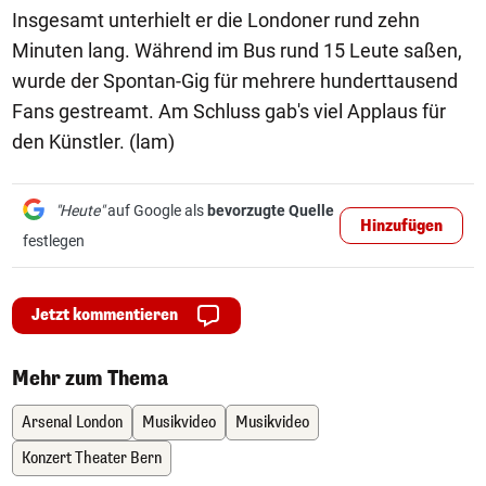
Insgesamt unterhielt er die Londoner rund zehn
Minuten lang. Während im Bus rund 15 Leute saßen,
wurde der Spontan-Gig für mehrere hunderttausend
Fans gestreamt. Am Schluss gab's viel Applaus für
den Künstler. (lam)
"Heute"
auf Google als
bevorzugte Quelle
Hinzufügen
festlegen
Jetzt kommentieren
Mehr zum Thema
Arsenal London
Musikvideo
Musikvideo
Konzert Theater Bern