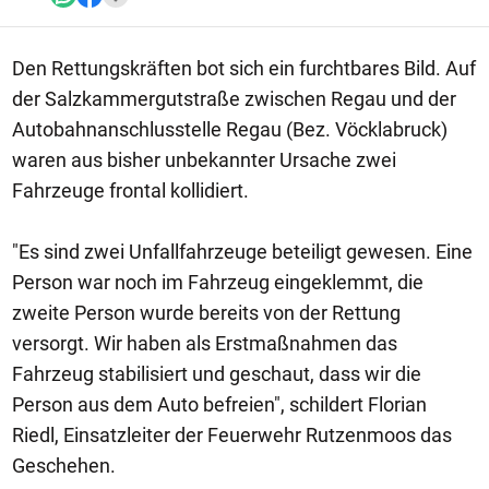
Den Rettungskräften bot sich ein furchtbares Bild. Auf
der Salzkammergutstraße zwischen Regau und der
Autobahnanschlusstelle Regau (Bez. Vöcklabruck)
waren aus bisher unbekannter Ursache zwei
Fahrzeuge frontal kollidiert.
"Es sind zwei Unfallfahrzeuge beteiligt gewesen. Eine
Person war noch im Fahrzeug eingeklemmt, die
zweite Person wurde bereits von der Rettung
versorgt. Wir haben als Erstmaßnahmen das
Fahrzeug stabilisiert und geschaut, dass wir die
Person aus dem Auto befreien", schildert Florian
Riedl, Einsatzleiter der Feuerwehr Rutzenmoos das
Geschehen.