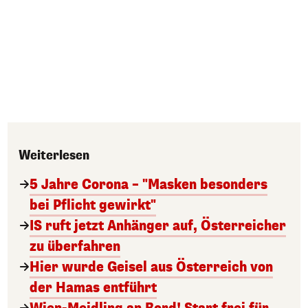
Weiterlesen
5 Jahre Corona – "Masken besonders
bei Pflicht gewirkt"
IS ruft jetzt Anhänger auf, Österreicher
zu überfahren
Hier wurde Geisel aus Österreich von
der Hamas entführt