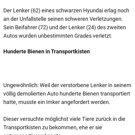
Der Lenker (62) eines schwarzen Hyundai erlag noch
an der Unfallstelle seinen schweren Verletzungen.
Sein Beifahrer (72) und der Lenker (24) des zweiten
Autos wurden unbestimmten Grades verletzt.
Hunderte Bienen in Transportkisten
Ungewöhnlich: Weil der verstorbene Lenker in seinem
völlig demolierten Auto hunderte Bienen transportiert
hatte, musste ein Imker angefordert werden.
Dieser versuchte möglichst viele Tiere zurück in die
Transportkisten zu bekommen, ehe er sie