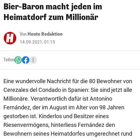
Bier-Baron macht jeden im
Heimatdorf zum Millionär
Von
Heute Redaktion
14.09.2021, 01:15
Teilen
Eine wundervolle Nachricht für die 80 Bewohner von
Cerezales del Condado in Spanien: Sie sind jetzt alle
Millionäre. Verantwortlich dafür ist Antonino
Fernández, der im August im Alter von 98 Jahren
gestorben ist. Kinderlos und Besitzer eines
Riesenvermögens, hinterliess Fernández den
Bewohnern seines Heimatdorfes umgerechnet rund