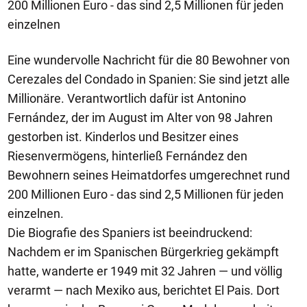
200 Millionen Euro - das sind 2,5 Millionen für jeden
einzelnen
Eine wundervolle Nachricht für die 80 Bewohner von
Cerezales del Condado in Spanien: Sie sind jetzt alle
Millionäre. Verantwortlich dafür ist Antonino
Fernández, der im August im Alter von 98 Jahren
gestorben ist. Kinderlos und Besitzer eines
Riesenvermögens, hinterließ Fernández den
Bewohnern seines Heimatdorfes umgerechnet rund
200 Millionen Euro - das sind 2,5 Millionen für jeden
einzelnen.
Die Biografie des Spaniers ist beeindruckend:
Nachdem er im Spanischen Bürgerkrieg gekämpft
hatte, wanderte er 1949 mit 32 Jahren — und völlig
verarmt — nach Mexiko aus, berichtet El Pais. Dort