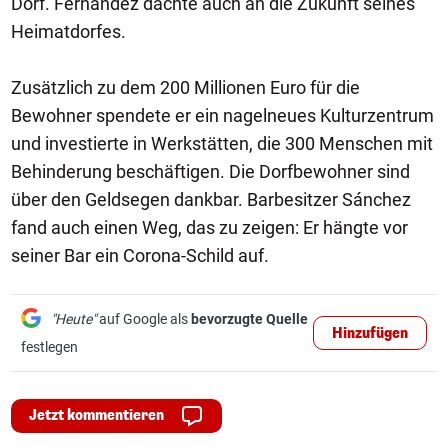
Dorf. Fernández dachte auch an die Zukunft seines
Heimatdorfes.
Zusätzlich zu dem 200 Millionen Euro für die
Bewohner spendete er ein nagelneues Kulturzentrum
und investierte in Werkstätten, die 300 Menschen mit
Behinderung beschäftigen. Die Dorfbewohner sind
über den Geldsegen dankbar. Barbesitzer Sánchez
fand auch einen Weg, das zu zeigen: Er hängte vor
seiner Bar ein Corona-Schild auf.
"Heute"
auf Google als
bevorzugte Quelle
Hinzufügen
festlegen
Jetzt kommentieren