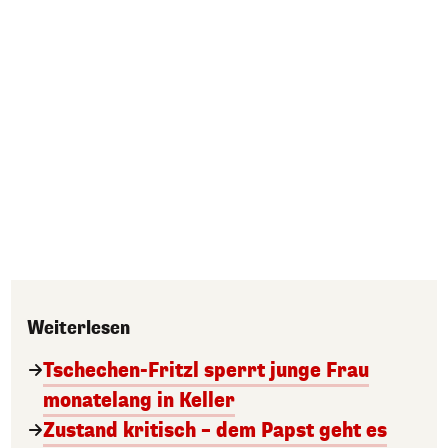
Weiterlesen
Tschechen-Fritzl sperrt junge Frau
monatelang in Keller
Zustand kritisch – dem Papst geht es