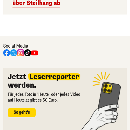
über Steilhang ab
Social Media
Jetzt
Leserreporter
werden.
Für jedes Foto in "Heute" oder jedes Video
auf Heute.at gibt es 50 Euro.
So geht's