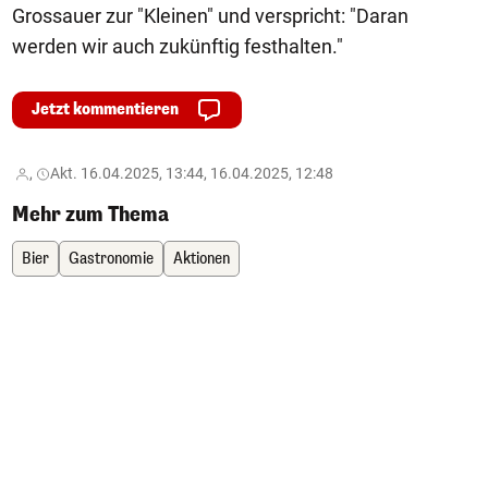
Grossauer zur "Kleinen" und verspricht: "Daran
werden wir auch zukünftig festhalten."
Jetzt kommentieren
,
Akt. 16.04.2025, 13:44, 16.04.2025, 12:48
Mehr zum Thema
Bier
Gastronomie
Aktionen