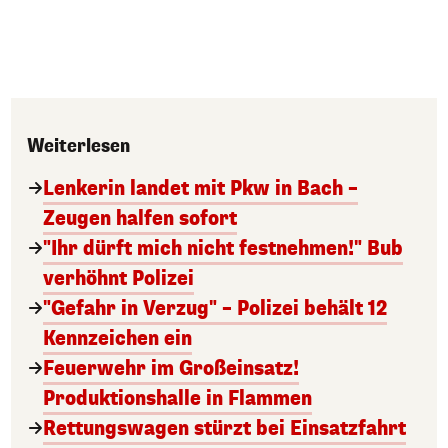
Weiterlesen
Lenkerin landet mit Pkw in Bach –
Zeugen halfen sofort
"Ihr dürft mich nicht festnehmen!" Bub
verhöhnt Polizei
"Gefahr in Verzug" – Polizei behält 12
Kennzeichen ein
Feuerwehr im Großeinsatz!
Produktionshalle in Flammen
Rettungswagen stürzt bei Einsatzfahrt