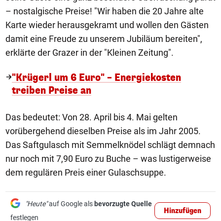
– nostalgische Preise! "Wir haben die 20 Jahre alte
Karte wieder herausgekramt und wollen den Gästen
damit eine Freude zu unserem Jubiläum bereiten",
erklärte der Grazer in der "Kleinen Zeitung".
"Krügerl um 6 Euro" – Energiekosten
treiben Preise an
Das bedeutet: Von 28. April bis 4. Mai gelten
vorübergehend dieselben Preise als im Jahr 2005.
Das Saftgulasch mit Semmelknödel schlägt demnach
nur noch mit 7,90 Euro zu Buche – was lustigerweise
dem regulären Preis einer Gulaschsuppe.
"Heute"
auf Google als
bevorzugte Quelle
Hinzufügen
festlegen