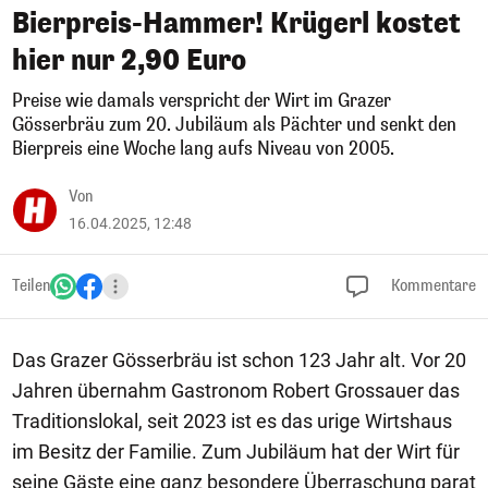
Bierpreis-Hammer! Krügerl kostet
hier nur 2,90 Euro
Preise wie damals verspricht der Wirt im Grazer
Gösserbräu zum 20. Jubiläum als Pächter und senkt den
Bierpreis eine Woche lang aufs Niveau von 2005.
Von
16.04.2025, 12:48
Teilen
Kommentare
Das Grazer Gösserbräu ist schon 123 Jahr alt. Vor 20
Jahren übernahm Gastronom Robert Grossauer das
Traditionslokal, seit 2023 ist es das urige Wirtshaus
im Besitz der Familie. Zum Jubiläum hat der Wirt für
seine Gäste eine ganz besondere Überraschung parat