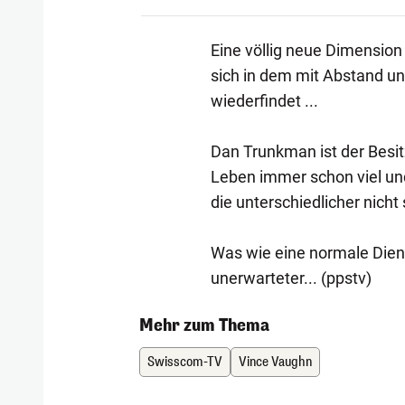
Eine völlig neue Dimension
sich in dem mit Abstand u
wiederfindet ...
Dan Trunkman ist der Besit
Leben immer schon viel und 
die unterschiedlicher nicht 
Was wie eine normale Diens
unerwarteter... (ppstv)
Mehr zum Thema
Swisscom-TV
Vince Vaughn