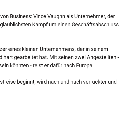
 von Business: Vince Vaughn als Unternehmer, der
nglaublichsten Kampf um einen Geschäftsabschluss
zer eines kleinen Unternehmens, der in seinem
hart gearbeitet hat. Mit seinen zwei Angestellten -
sein könnten - reist er dafür nach Europa.
treise beginnt, wird nach und nach verrückter und