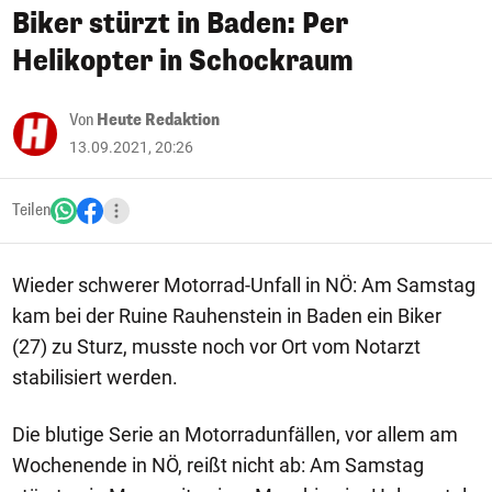
Biker stürzt in Baden: Per
Helikopter in Schockraum
Von
Heute Redaktion
13.09.2021, 20:26
Teilen
Wieder schwerer Motorrad-Unfall in NÖ: Am Samstag
kam bei der Ruine Rauhenstein in Baden ein Biker
(27) zu Sturz, musste noch vor Ort vom Notarzt
stabilisiert werden.
Die blutige Serie an Motorradunfällen, vor allem am
Wochenende in NÖ, reißt nicht ab: Am Samstag