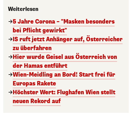
Weiterlesen
5 Jahre Corona – "Masken besonders
bei Pflicht gewirkt"
IS ruft jetzt Anhänger auf, Österreicher
zu überfahren
Hier wurde Geisel aus Österreich von
der Hamas entführt
Wien-Meidling an Bord! Start frei für
Europas Rakete
Höchster Wert: Flughafen Wien stellt
neuen Rekord auf