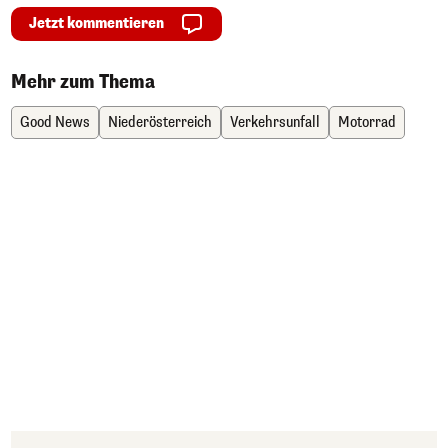
Jetzt kommentieren
Mehr zum Thema
Good News
Niederösterreich
Verkehrsunfall
Motorrad