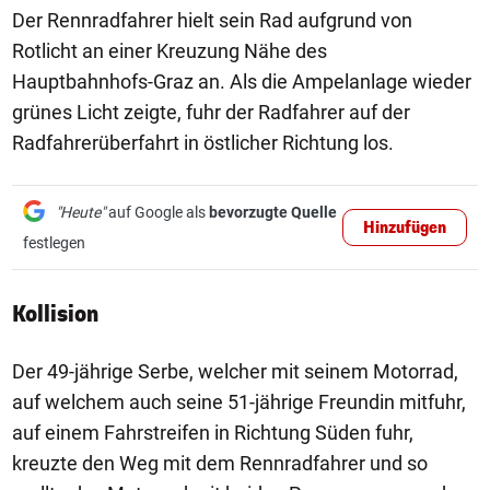
Der Rennradfahrer hielt sein Rad aufgrund von
Rotlicht an einer Kreuzung Nähe des
Hauptbahnhofs-Graz an. Als die Ampelanlage wieder
grünes Licht zeigte, fuhr der Radfahrer auf der
Radfahrerüberfahrt in östlicher Richtung los.
"Heute"
auf Google als
bevorzugte Quelle
Hinzufügen
festlegen
Kollision
Der 49-jährige Serbe, welcher mit seinem Motorrad,
auf welchem auch seine 51-jährige Freundin mitfuhr,
auf einem Fahrstreifen in Richtung Süden fuhr,
kreuzte den Weg mit dem Rennradfahrer und so