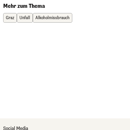
Mehr zum Thema
Graz
Unfall
Alkoholmissbrauch
Social Media