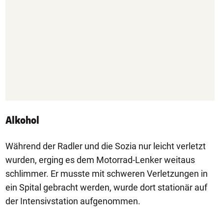
Alkohol
Während der Radler und die Sozia nur leicht verletzt
wurden, erging es dem Motorrad-Lenker weitaus
schlimmer. Er musste mit schweren Verletzungen in
ein Spital gebracht werden, wurde dort stationär auf
der Intensivstation aufgenommen.