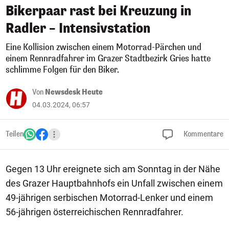
Bikerpaar rast bei Kreuzung in
Radler – Intensivstation
Eine Kollision zwischen einem Motorrad-Pärchen und
einem Rennradfahrer im Grazer Stadtbezirk Gries hatte
schlimme Folgen für den Biker.
Von
Newsdesk Heute
04.03.2024, 06:57
Teilen
Kommentare
Gegen 13 Uhr ereignete sich am Sonntag in der Nähe
des Grazer Hauptbahnhofs ein Unfall zwischen einem
49-jährigen serbischen Motorrad-Lenker und einem
56-jährigen österreichischen Rennradfahrer.