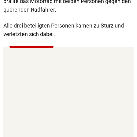
prallte das Motorrad mit beiden Personen gegen den
querenden Radfahrer.
Alle drei beteiligten Personen kamen zu Sturz und
verletzten sich dabei.